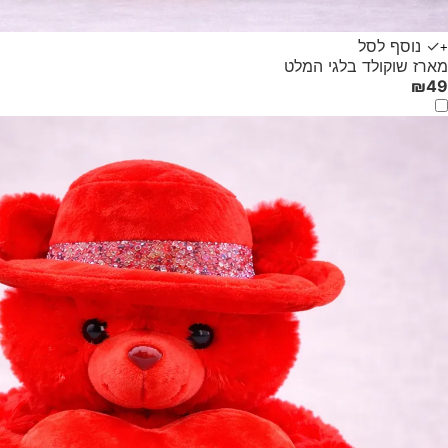
✓ נוסף לסל
+
מארז שוקולד בלגי המלט
₪
49