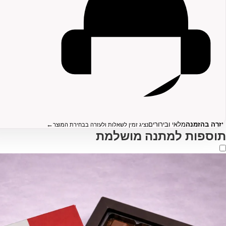
עזרה בהזמנה
מלאי ובירורים
←
נציג זמין לשאלות ולעזרה בבחירת המוצר
תוספות למתנה מושלמת