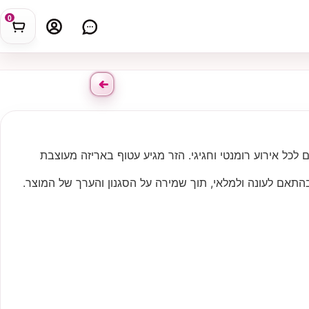
0
 לכל אירוע רומנטי וחגיגי. הזר מגיע עטוף באריזה מעוצבת
התאם לעונה ולמלאי, תוך שמירה על הסגנון והערך של המוצר.