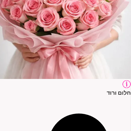
חלום ורוד