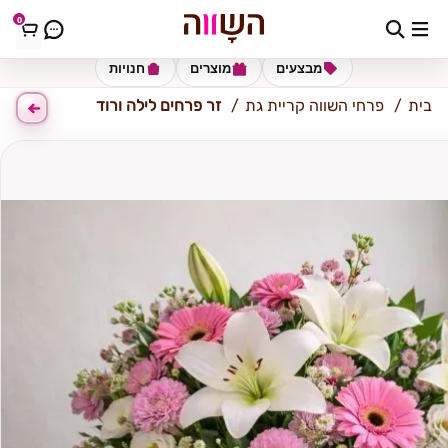
0
קריית גת
מבצעים
מוצרים
חנויות
בית
פרחי השווה קריית גת
זר פרחים לילה ורוד