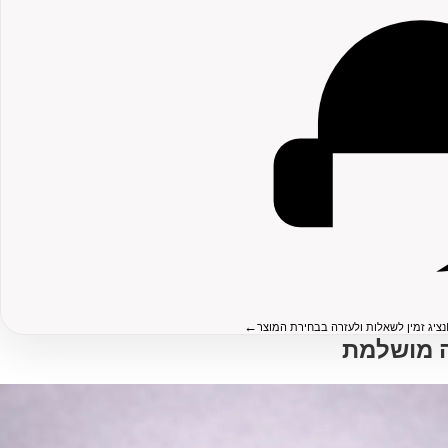
←
נציג זמין לשאלות ולעזרה בבחירת המוצר
 מושלמת