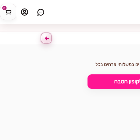
0
עיצובם. אנו מתמחים במשלוחי פרחים בכל
קופון הטבה