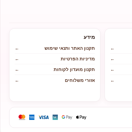
מידע
←
תקנון האתר ותנאי שימוש
←
←
מדיניות הפרטיות
←
←
תקנון מועדון לקוחות
←
←
אזורי משלוחים
←