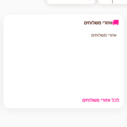
🚚
אזורי משלוחים
אזורי משלוחים
לכל אזורי משלוחים