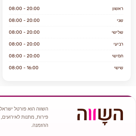
ראשון
08:00 - 20:00
שני
08:00 - 20:00
שלישי
08:00 - 20:00
רביעי
08:00 - 20:00
חמישי
08:00 - 20:00
שישי
08:00 - 16:00
שבת
סגור
השווה הוא פורטל ישראלי
פירות, מתנות לאירועים, 
ההזמנה.