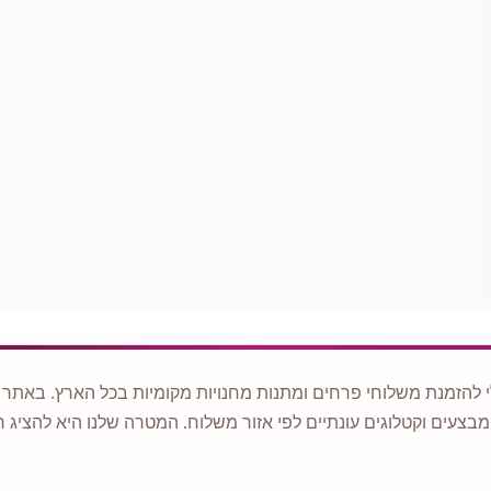
 להזמנת משלוחי פרחים ומתנות מחנויות מקומיות בכל הארץ. באתר ני
מבצעים וקטלוגים עונתיים לפי אזור משלוח. המטרה שלנו היא להציג ח