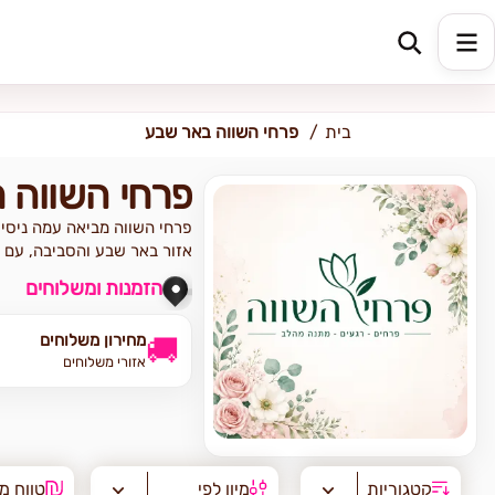
כתובת למשלוח
הזינו כתובת
בית
פרחי השווה באר שבע
פרחי השווה 
אזור באר שבע והסביבה, עם שי
הזמנות ומשלוחים
מחירון משלוחים
🚚
אזורי משלוחים
קטגוריות
מיון לפי
טווח מ