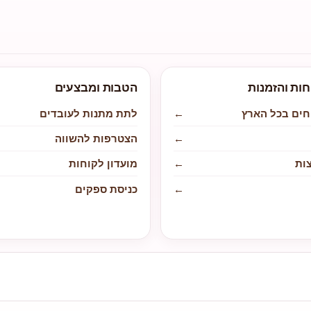
חות והזמנות
הטבות ומבצעים
חים בכל הארץ
←
לתת מתנות לעובדים
←
הצטרפות להשווה
ות
←
מועדון לקוחות
←
כניסת ספקים