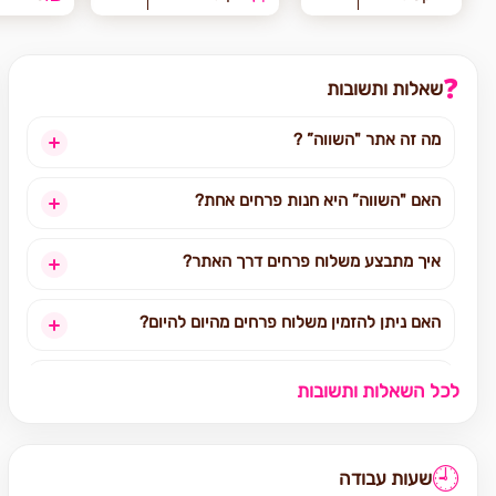
❓
שאלות ותשובות
מה זה אתר "השווה” ?
האם "השווה” היא חנות פרחים אחת?
איך מתבצע משלוח פרחים דרך האתר?
האם ניתן להזמין משלוח פרחים מהיום להיום?
לאילו אזורים בארץ ניתן להזמין משלוחים?
לכל השאלות ותשובות
אילו מוצרים אפשר להזמין באתר?
🕘
שעות עבודה