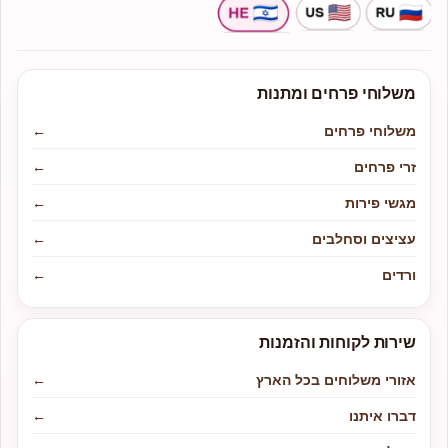
משלוחי פרחים ומתנות
משלוחי פרחים
←
זרי פרחים
←
מגשי פירות
←
עציצים וסחלבים
←
ורדים
←
שירות לקוחות והזמנות
אזורי משלוחים בכל הארץ
←
דברו איתנו
←