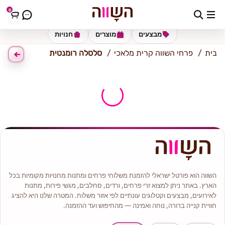
0
כתובת למשלוח
הזינו כתובת
מבצעים
מוצרים
חנויות
בית
פרחי השווה קרית מלאכי
סלסלה רומנטית
השווה הוא פורטל ישראלי להזמנת משלוחי פרחים ומתנות מחנויות מקומיות בכל
הארץ. באתר ניתן למצוא זרי פרחים, ורדים, סחלבים, מגשי פירות, מתנות
לאירועים, מבצעים וקטלוגים עונתיים לפי אזור משלוח. המטרה שלנו היא להציג
חוויית קנייה ברורה, נוחה ואמינה — מהחיפוש ועד ההזמנה.