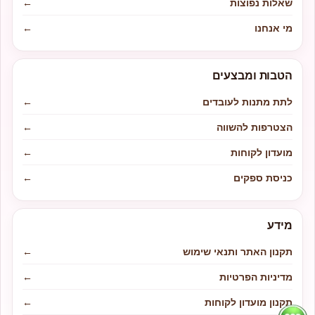
שאלות נפוצות
←
מי אנחנו
←
הטבות ומבצעים
לתת מתנות לעובדים
←
הצטרפות להשווה
←
מועדון לקוחות
←
כניסת ספקים
←
מידע
תקנון האתר ותנאי שימוש
←
מדיניות הפרטיות
←
תקנון מועדון לקוחות
←