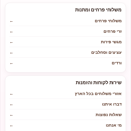
משלוחי פרחים ומתנות
משלוחי פרחים
←
זרי פרחים
←
מגשי פירות
←
עציצים וסחלבים
←
ורדים
←
שירות לקוחות והזמנות
אזורי משלוחים בכל הארץ
←
דברו איתנו
←
שאלות נפוצות
←
מי אנחנו
←