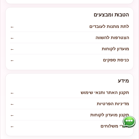
הטבות ומבצעים
לתת מתנות לעובדים
←
הצטרפות להשווה
←
מועדון לקוחות
←
כניסת ספקים
←
מידע
תקנון האתר ותנאי שימוש
←
מדיניות הפרטיות
←
תקנון מועדון לקוחות
←
אזורי משלוחים
←