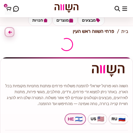
0
כתובת למשלוח
הזינו כתובת
מבצעים
מוצרים
חנויות
בית
פרחי השווה ראש העין
השווה הוא פורטל ישראלי להזמנת משלוחי פרחים ומתנות מחנויות מקומיות בכל
הארץ. באתר ניתן למצוא זרי פרחים, ורדים, סחלבים, מגשי פירות, מתנות
לאירועים, מבצעים וקטלוגים עונתיים לפי אזור משלוח. המטרה שלנו היא להציג
חוויית קנייה ברורה, נוחה ואמינה — מהחיפוש ועד ההזמנה.