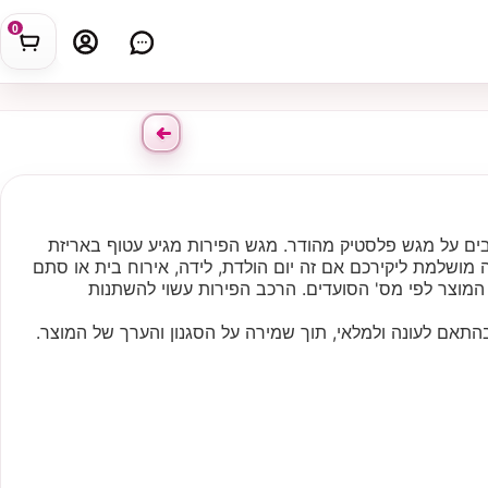
0
עוצבים על מגש פלסטיק מהודר. מגש הפירות מגיע עטוף באריזת
 מושלמת ליקירכם אם זה יום הולדת, לידה, אירוח בית או סתם
המוצר לפי מס' הסועדים. הרכב הפירות עשוי להשתנות
התאם לעונה ולמלאי, תוך שמירה על הסגנון והערך של המוצר.