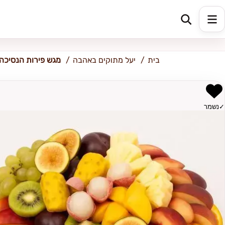
יבנה
בית
יעל מתוקים באהבה
מגש פירות הנסיכה
✓
נשמר