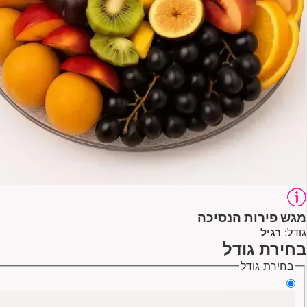
מגש פירות הנסיכה
גודל:
רגיל
בחירת גודל
בחירת גודל