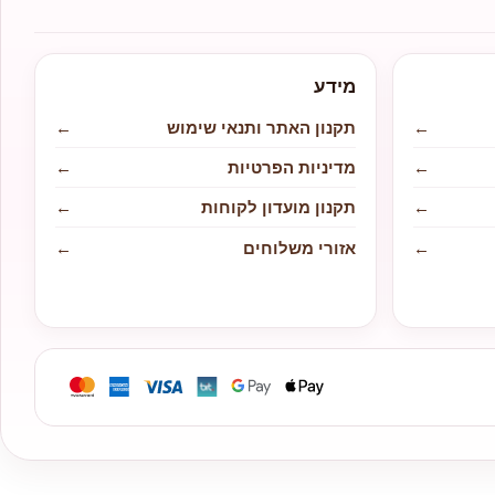
מידע
←
תקנון האתר ותנאי שימוש
←
←
מדיניות הפרטיות
←
←
תקנון מועדון לקוחות
←
←
אזורי משלוחים
←