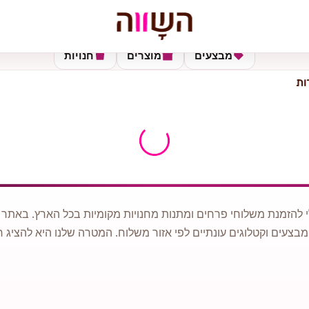
מבצעים
מוצרים
חנויות
 להזמנת משלוחי פרחים ומתנות מחנויות מקומיות בכל הארץ. באתר ני
מבצעים וקטלוגים עונתיים לפי אזור משלוח. המטרה שלנו היא להציג ח