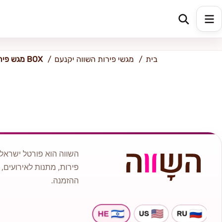
כתובת למשלוח
הזינו כתובת
בית
מגשי פירות השווה יקנעם
מגש פירות BOX
השווה הוא פורטל ישראלי
פירות, מתנות לאירועים, 
ההזמנה.