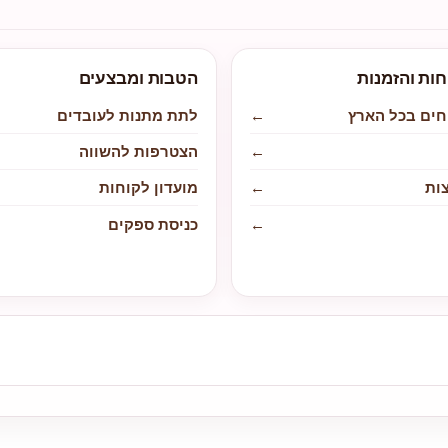
חות והזמנות
הטבות ומבצעים
חים בכל הארץ
←
לתת מתנות לעובדים
←
הצטרפות להשווה
ות
←
מועדון לקוחות
←
כניסת ספקים