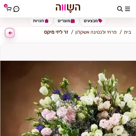
0
אשקלון
מבצעים
מוצרים
חנויות
בית
פרחי ולנטינה אשקלון
זר ליזי מיקס