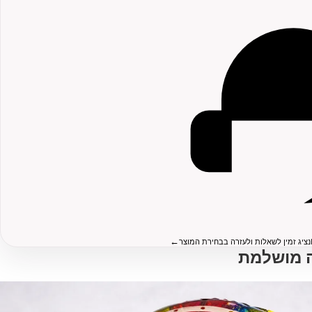
←
נציג זמין לשאלות ולעזרה בבחירת המוצר
 מושלמת