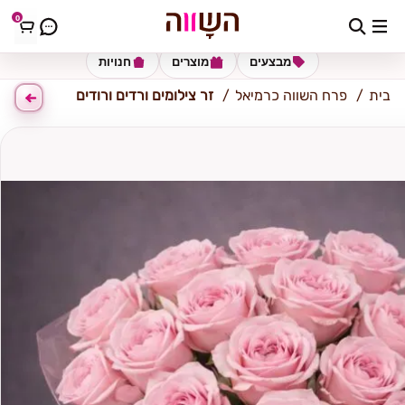
0
כרמיאל
מבצעים
מוצרים
חנויות
בית
פרח השווה כרמיאל
זר צילומים ורדים ורודים