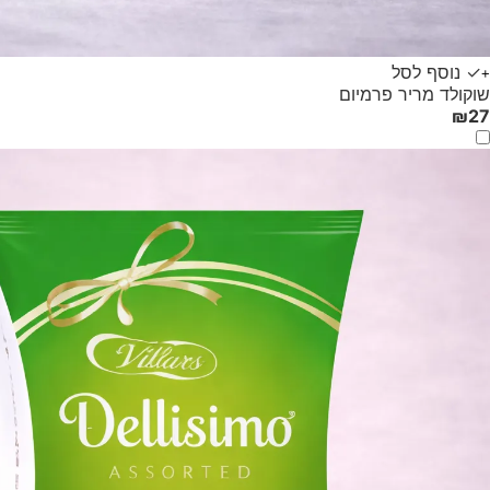
✓ נוסף לסל
+
שוקולד מריר פרמיום
₪
27