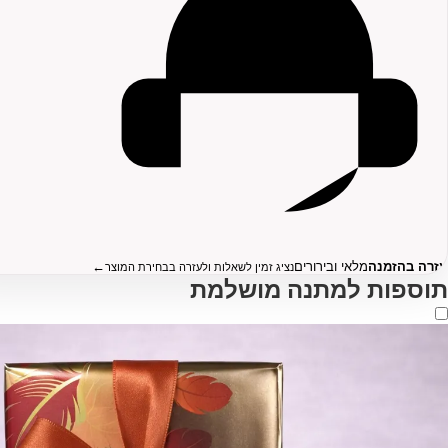
עזרה בהזמנה
מלאי ובירורים
←
נציג זמין לשאלות ולעזרה בבחירת המוצר
תוספות למתנה מושלמת