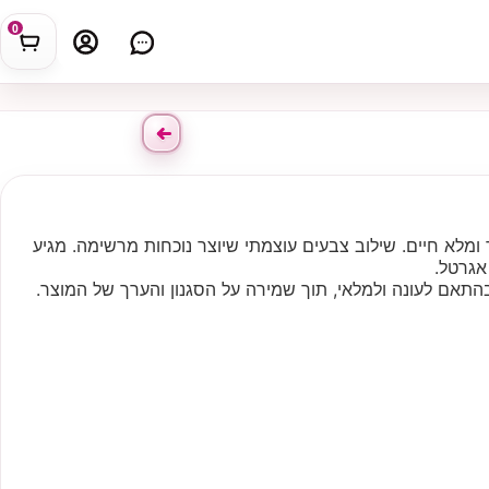
0
 ומלא חיים. שילוב צבעים עוצמתי שיוצר נוכחות מרשימה. מגיע
אגרטל.
התאם לעונה ולמלאי, תוך שמירה על הסגנון והערך של המוצר.