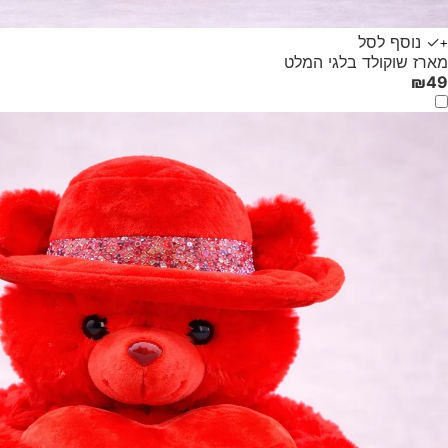
✓ נוסף לסל
+
מארז שוקולד בלגי המלט
₪
49