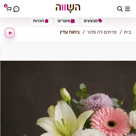
0
אור עקיבא
מבצעים
מוצרים
חנויות
בית
פרחים לה פלור
ניחוח עדין