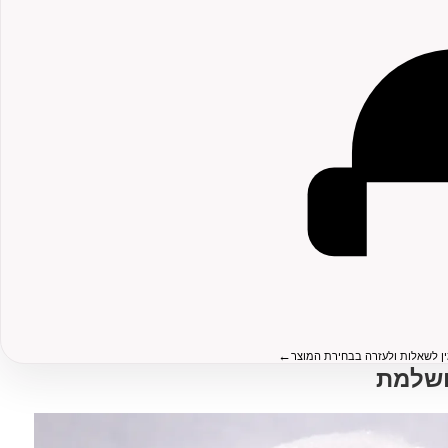
←
ין לשאלות ולעזרה בבחירת המוצר
ושלמת