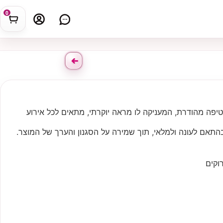
0
עטיפה מהודרת, המעניקה לו מראה יוקרתי, מתאים לכל אירוע
התאם לעונה ולמלאי, תוך שמירה על הסגנון והערך של המוצר.
וקים