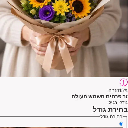
15%
הנחה
זר פרחים השמש העולה
גודל:
רגיל
בחירת גודל
בחירת גודל