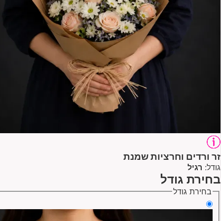
זר ורדים וחרציות שמנת
גודל:
רגיל
בחירת גודל
בחירת גודל