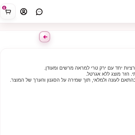
0
רציות יחד עם ירק טרי למראה מרשים ומעודן.
. הזר מוצג ללא אגרטל.
התאם לעונה ולמלאי, תוך שמירה על הסגנון והערך של המוצר.