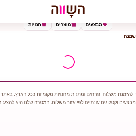
מבצעים
מוצרים
חנויות
 שמנת
 להזמנת משלוחי פרחים ומתנות מחנויות מקומיות בכל הארץ. באתר ני
מבצעים וקטלוגים עונתיים לפי אזור משלוח. המטרה שלנו היא להציג ח