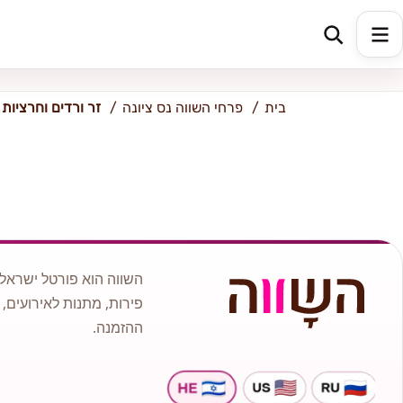
כתובת למשלוח
הזינו כתובת
בית
פרחי השווה נס ציונה
זר ורדים וחרציות
השווה הוא פורטל ישראלי
פירות, מתנות לאירועים, 
ההזמנה.