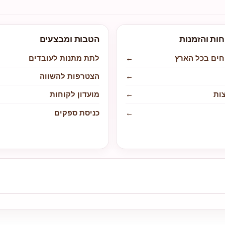
חות והזמנות
הטבות ומבצעים
חים בכל הארץ
←
לתת מתנות לעובדים
←
הצטרפות להשווה
ות
←
מועדון לקוחות
←
כניסת ספקים