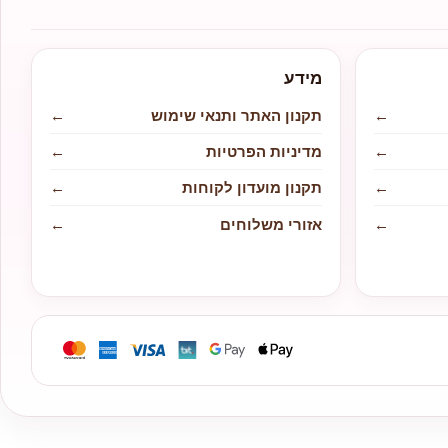
מידע
←
תקנון האתר ותנאי שימוש
←
←
מדיניות הפרטיות
←
←
תקנון מועדון לקוחות
←
←
אזורי משלוחים
←