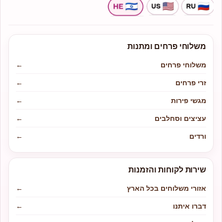
משלוחי פרחים ומתנות
משלוחי פרחים
←
זרי פרחים
←
מגשי פירות
←
עציצים וסחלבים
←
ורדים
←
שירות לקוחות והזמנות
אזורי משלוחים בכל הארץ
←
דברו איתנו
←