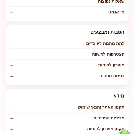
שאלות נפוצות
←
מי אנחנו
←
הטבות ומבצעים
לתת מתנות לעובדים
←
הצטרפות להשווה
←
מועדון לקוחות
←
כניסת ספקים
←
מידע
תקנון האתר ותנאי שימוש
←
מדיניות הפרטיות
←
תקנון מועדון לקוחות
←