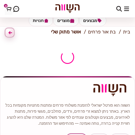
0
כתובת למשלוח
הזינו כתובת
מבצעים
מוצרים
חנויות
בית
בת אור פרחים
אושר מתוק שלי
השווה הוא פורטל ישראלי להזמנת משלוחי פרחים ומתנות מחנויות מקומיות בכל
הארץ. באתר ניתן למצוא זרי פרחים, ורדים, סחלבים, מגשי פירות, מתנות
לאירועים, מבצעים וקטלוגים עונתיים לפי אזור משלוח. המטרה שלנו היא להציג
חוויית קנייה ברורה, נוחה ואמינה — מהחיפוש ועד ההזמנה.