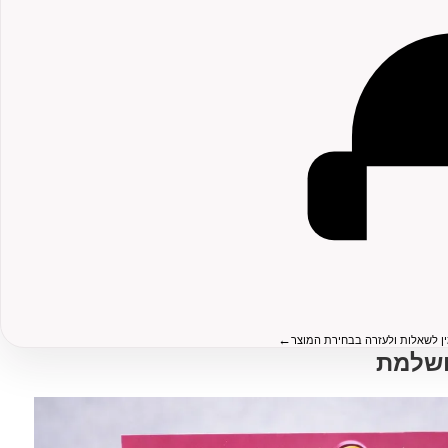
←
ין לשאלות ולעזרה בבחירת המוצר
ושלמת