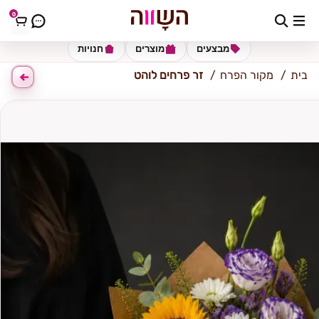
0
קרית שמונה
מבצעים
מוצרים
חנויות
בית
מקור הפרח
זר פרחים לוהט