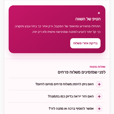
✦
הטיפ של השווה
התחילו מהאירוע ומהאופי של המקבל, ורק אחר כך בחרו צבע ותקציב.
כך קל יותר להגיע למתנה שמרגישה אישית ולא רק יפה.
בדיקת אזורי משלוח
שאלות נפוצות
לפני שמזמינים משלוח פרחים
האם ניתן להזמין משלוח פרחים מהיום להיום?
האם הזר ייראה בדיוק כמו בתמונה?
אפשר להוסיף ברכה או מתנה לזר?