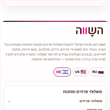
השווה הוא פורטל ישראלי להזמנת משלוחי פרחים ומתנות מחנויות מקומיות בכל
הארץ. באתר ניתן למצוא זרי פרחים, ורדים, סחלבים, מגשי פירות, מתנות
לאירועים, מבצעים וקטלוגים עונתיים לפי אזור משלוח. המטרה שלנו היא להציג
חוויית קנייה ברורה, נוחה ואמינה — מהחיפוש ועד ההזמנה.
משלוחי פרחים ומתנות
משלוחי פרחים
←
זרי פרחים
←