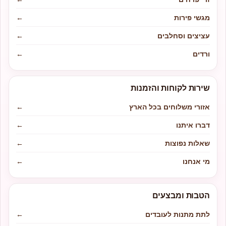
מגשי פירות
←
עציצים וסחלבים
←
ורדים
←
שירות לקוחות והזמנות
אזורי משלוחים בכל הארץ
←
דברו איתנו
←
שאלות נפוצות
←
מי אנחנו
←
הטבות ומבצעים
לתת מתנות לעובדים
←