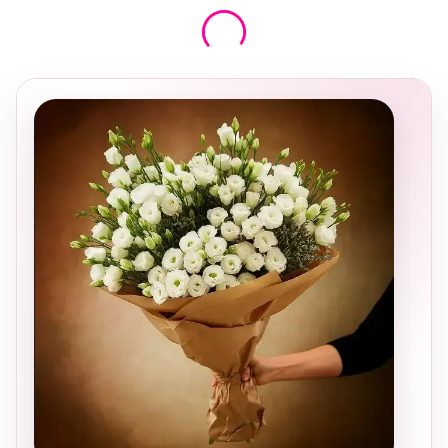
בחירה
מקומית
ומרגשת