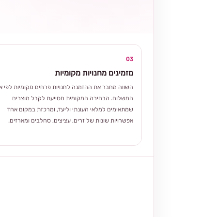
03
מזמינים מחנויות מקומיות
השווה מחבר את ההזמנה לחנויות פרחים מקומיות לפי אז
המשלוח. הבחירה המקומית מסייעת לקבל מוצרים
שמתאימים למלאי העונתי וליעד, ומרכזת במקום אחד
אפשרויות שונות של זרים, עציצים, סחלבים ומארזים.