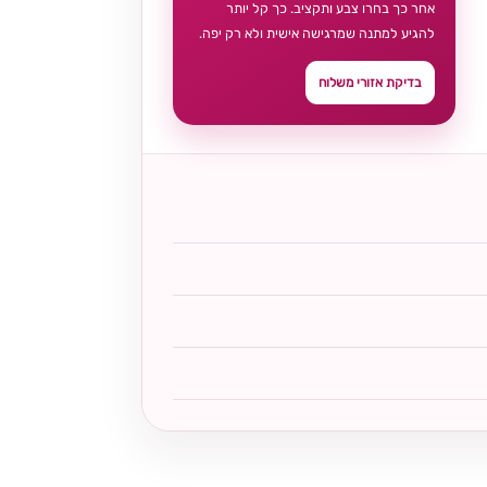
אחר כך בחרו צבע ותקציב. כך קל יותר
להגיע למתנה שמרגישה אישית ולא רק יפה.
בדיקת אזורי משלוח