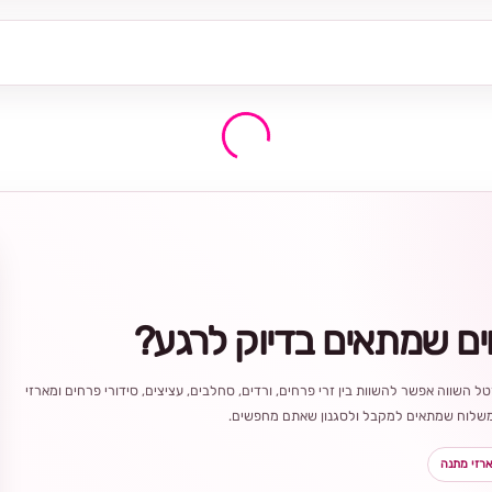
ים שמתאים בדיוק לרגע?
ל השווה אפשר להשוות בין זרי פרחים, ורדים, סחלבים, עציצים, סידורי פרחים ומארזי
ר משלוח שמתאים למקבל ולסגנון שאתם מחפשים.
רזי מתנה
בחירה
מקומית