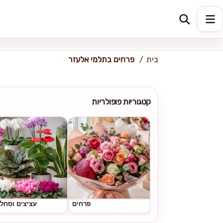
כתובת למשלוח
הזינו כתובת
בית
פרחים בתלמי אלעזר
קטגוריות פופולריות
פרחים
עציצים וסחל