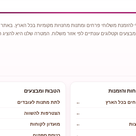
 להזמנת משלוחי פרחים ומתנות מחנויות מקומיות בכל הארץ. באתר ני
מבצעים וקטלוגים עונתיים לפי אזור משלוח. המטרה שלנו היא להציג ח
חות והזמנות
הטבות ומבצעים
חים בכל הארץ
←
לתת מתנות לעובדים
←
הצטרפות להשווה
ות
←
מועדון לקוחות
←
כניסת ספקים