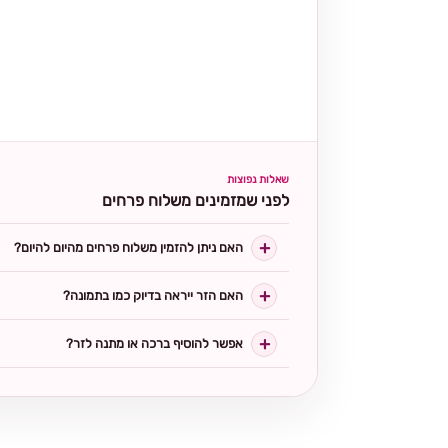
שאלות נפוצות
לפני שמזמינים משלוח פרחים
האם ניתן להזמין משלוח פרחים מהיום להיום?
האם הזר ייראה בדיוק כמו בתמונה?
אפשר להוסיף ברכה או מתנה לזר?