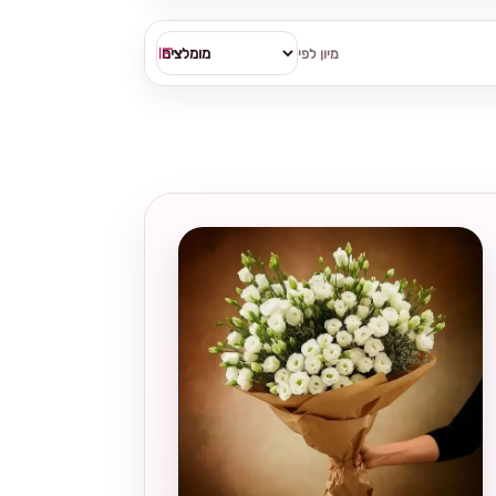
מיון לפי