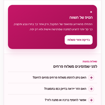
✦
הטיפ של השווה
התחילו מהאירוע ומהאופי של המקבל, ורק אחר כך בחרו צבע ותקציב.
כך קל יותר להגיע למתנה שמרגישה אישית ולא רק יפה.
בדיקת אזורי משלוח
שאלות נפוצות
לפני שמזמינים משלוח פרחים
האם ניתן להזמין משלוח פרחים מהיום להיום?
האם הזר ייראה בדיוק כמו בתמונה?
אפשר להוסיף ברכה או מתנה לזר?