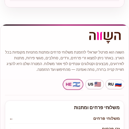
השווה הוא פורטל ישראלי להזמנת משלוחי פרחים ומתנות מחנויות מקומיות בכל
הארץ. באתר ניתן למצוא זרי פרחים, ורדים, סחלבים, מגשי פירות, מתנות
לאירועים, מבצעים וקטלוגים עונתיים לפי אזור משלוח. המטרה שלנו היא להציג
חוויית קנייה ברורה, נוחה ואמינה — מהחיפוש ועד ההזמנה.
משלוחי פרחים ומתנות
משלוחי פרחים
←
זרי פרחים
←