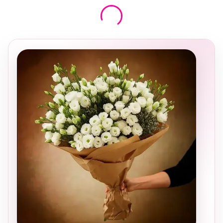
בחירה
מקומית
ומרגשת