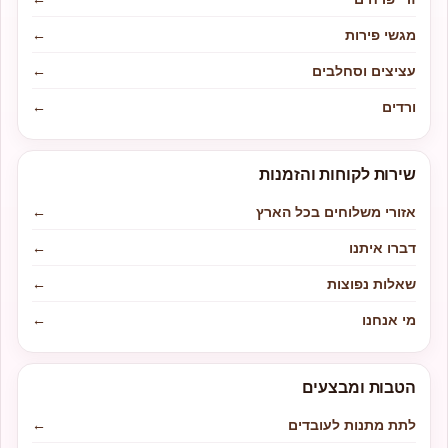
מגשי פירות
←
עציצים וסחלבים
←
ורדים
←
שירות לקוחות והזמנות
אזורי משלוחים בכל הארץ
←
דברו איתנו
←
שאלות נפוצות
←
מי אנחנו
←
הטבות ומבצעים
לתת מתנות לעובדים
←