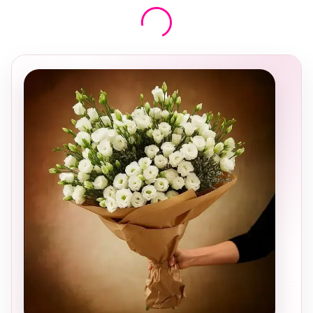
בחירה
מקומית
ומרגשת