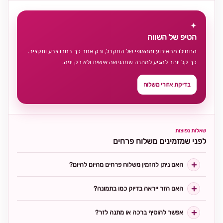
✦
הטיפ של השווה
התחילו מהאירוע ומהאופי של המקבל, ורק אחר כך בחרו צבע ותקציב.
כך קל יותר להגיע למתנה שמרגישה אישית ולא רק יפה.
בדיקת אזורי משלוח
שאלות נפוצות
לפני שמזמינים משלוח פרחים
האם ניתן להזמין משלוח פרחים מהיום להיום?
האם הזר ייראה בדיוק כמו בתמונה?
אפשר להוסיף ברכה או מתנה לזר?