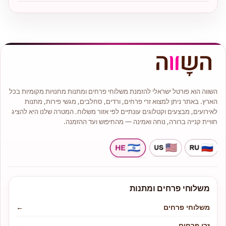
השווה הוא פורטל ישראלי להזמנת משלוחי פרחים ומתנות מחנויות מקומיות בכל
הארץ. באתר ניתן למצוא זרי פרחים, ורדים, סחלבים, מגשי פירות, מתנות
לאירועים, מבצעים וקטלוגים עונתיים לפי אזור משלוח. המטרה שלנו היא להציג
חוויית קנייה ברורה, נוחה ואמינה — מהחיפוש ועד ההזמנה.
משלוחי פרחים ומתנות
משלוחי פרחים
←
זרי פרחים
←