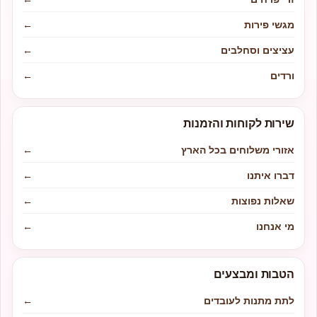
מגשי פירות
←
עציצים וסחלבים
←
ורדים
←
שירות לקוחות והזמנות
אזורי משלוחים בכל הארץ
←
דברו איתנו
←
שאלות נפוצות
←
מי אנחנו
←
הטבות ומבצעים
לתת מתנות לעובדים
←