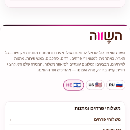
השווה הוא פורטל ישראלי להזמנת משלוחי פרחים ומתנות מחנויות מקומיות בכל
הארץ. באתר ניתן למצוא זרי פרחים, ורדים, סחלבים, מגשי פירות, מתנות
לאירועים, מבצעים וקטלוגים עונתיים לפי אזור משלוח. המטרה שלנו היא להציג
חוויית קנייה ברורה, נוחה ואמינה — מהחיפוש ועד ההזמנה.
משלוחי פרחים ומתנות
משלוחי פרחים
←
זרי פרחים
←