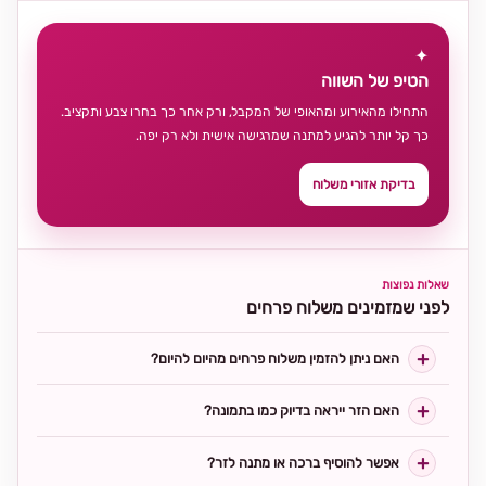
✦
הטיפ של השווה
התחילו מהאירוע ומהאופי של המקבל, ורק אחר כך בחרו צבע ותקציב.
כך קל יותר להגיע למתנה שמרגישה אישית ולא רק יפה.
בדיקת אזורי משלוח
שאלות נפוצות
לפני שמזמינים משלוח פרחים
האם ניתן להזמין משלוח פרחים מהיום להיום?
האם הזר ייראה בדיוק כמו בתמונה?
אפשר להוסיף ברכה או מתנה לזר?