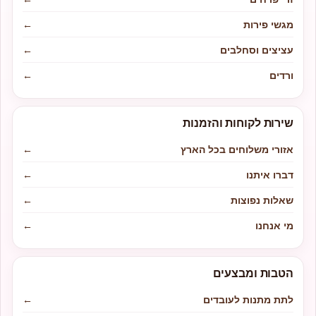
מגשי פירות
←
עציצים וסחלבים
←
ורדים
←
שירות לקוחות והזמנות
אזורי משלוחים בכל הארץ
←
דברו איתנו
←
שאלות נפוצות
←
מי אנחנו
←
הטבות ומבצעים
לתת מתנות לעובדים
←