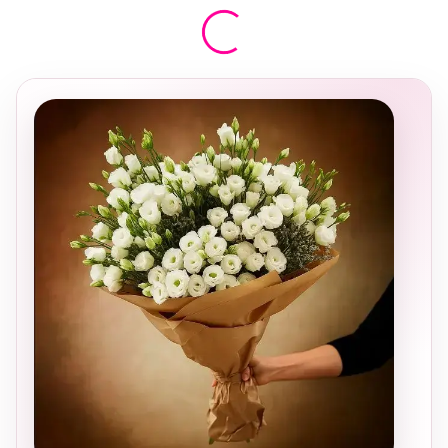
בחירה
מקומית
ומרגשת