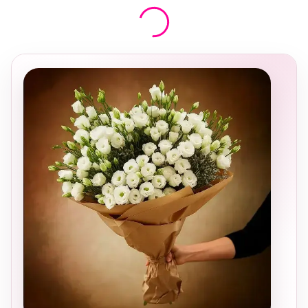
בחירה
מקומית
ומרגשת