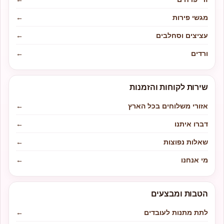
מגשי פירות
←
עציצים וסחלבים
←
ורדים
←
שירות לקוחות והזמנות
אזורי משלוחים בכל הארץ
←
דברו איתנו
←
שאלות נפוצות
←
מי אנחנו
←
הטבות ומבצעים
לתת מתנות לעובדים
←