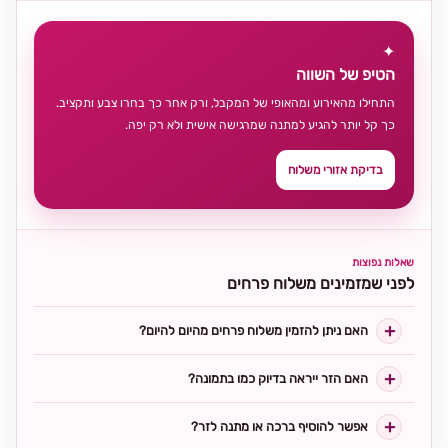
✦
הטיפ של השווה
התחילו מהאירוע ומהאופי של המקבל, ורק אחר כך בחרו צבע ותקציב.
כך קל יותר להגיע למתנה שמרגישה אישית ולא רק יפה.
בדיקת אזורי משלוח
שאלות נפוצות
לפני שמזמינים משלוח פרחים
האם ניתן להזמין משלוח פרחים מהיום להיום?
האם הזר ייראה בדיוק כמו בתמונה?
אפשר להוסיף ברכה או מתנה לזר?