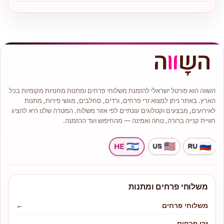
השווה הוא פורטל ישראלי להזמנת משלוחי פרחים ומתנות מחנויות מקומיות בכל
הארץ. באתר ניתן למצוא זרי פרחים, ורדים, סחלבים, מגשי פירות, מתנות
לאירועים, מבצעים וקטלוגים עונתיים לפי אזור משלוח. המטרה שלנו היא להציג
חוויית קנייה ברורה, נוחה ואמינה — מהחיפוש ועד ההזמנה.
משלוחי פרחים ומתנות
משלוחי פרחים
←
זרי פרחים
←