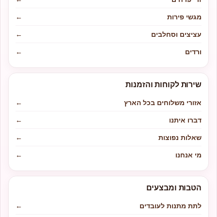
מגשי פירות
←
עציצים וסחלבים
←
ורדים
←
שירות לקוחות והזמנות
אזורי משלוחים בכל הארץ
←
דברו איתנו
←
שאלות נפוצות
←
מי אנחנו
←
הטבות ומבצעים
לתת מתנות לעובדים
←