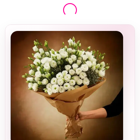
בחירה
מקומית
ומרגשת