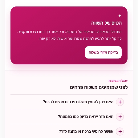
✦
הטיפ של השווה
התחילו מהאירוע ומהאופי של המקבל, ורק אחר כך בחרו צבע ותקציב.
כך קל יותר להגיע למתנה שמרגישה אישית ולא רק יפה.
בדיקת אזורי משלוח
שאלות נפוצות
לפני שמזמינים משלוח פרחים
האם ניתן להזמין משלוח פרחים מהיום להיום?
האם הזר ייראה בדיוק כמו בתמונה?
אפשר להוסיף ברכה או מתנה לזר?