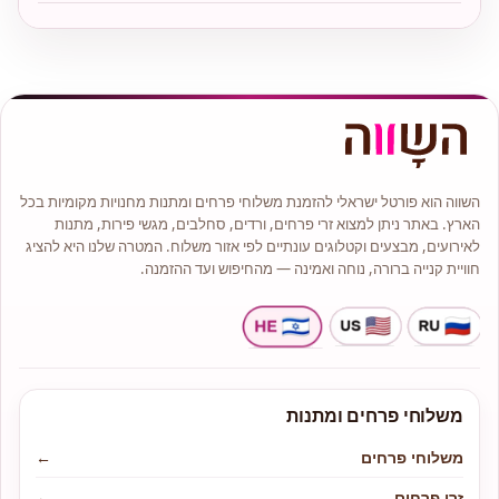
השווה הוא פורטל ישראלי להזמנת משלוחי פרחים ומתנות מחנויות מקומיות בכל
הארץ. באתר ניתן למצוא זרי פרחים, ורדים, סחלבים, מגשי פירות, מתנות
לאירועים, מבצעים וקטלוגים עונתיים לפי אזור משלוח. המטרה שלנו היא להציג
חוויית קנייה ברורה, נוחה ואמינה — מהחיפוש ועד ההזמנה.
משלוחי פרחים ומתנות
משלוחי פרחים
←
זרי פרחים
←