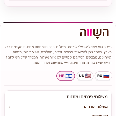
השווה הוא פורטל ישראלי להזמנת משלוחי פרחים ומתנות מחנויות מקומיות בכל
הארץ. באתר ניתן למצוא זרי פרחים, ורדים, סחלבים, מגשי פירות, מתנות
לאירועים, מבצעים וקטלוגים עונתיים לפי אזור משלוח. המטרה שלנו היא להציג
חוויית קנייה ברורה, נוחה ואמינה — מהחיפוש ועד ההזמנה.
משלוחי פרחים ומתנות
משלוחי פרחים
←
זרי פרחים
←