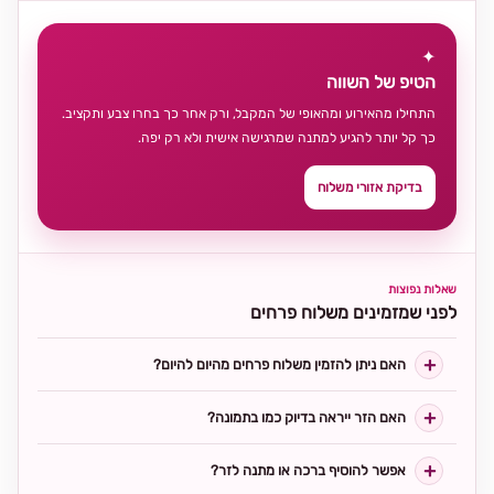
✦
הטיפ של השווה
התחילו מהאירוע ומהאופי של המקבל, ורק אחר כך בחרו צבע ותקציב.
כך קל יותר להגיע למתנה שמרגישה אישית ולא רק יפה.
בדיקת אזורי משלוח
שאלות נפוצות
לפני שמזמינים משלוח פרחים
האם ניתן להזמין משלוח פרחים מהיום להיום?
האם הזר ייראה בדיוק כמו בתמונה?
אפשר להוסיף ברכה או מתנה לזר?