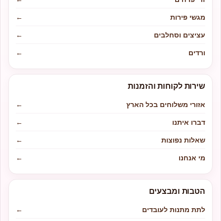
מגשי פירות
←
עציצים וסחלבים
←
ורדים
←
שירות לקוחות והזמנות
אזורי משלוחים בכל הארץ
←
דברו איתנו
←
שאלות נפוצות
←
מי אנחנו
←
הטבות ומבצעים
לתת מתנות לעובדים
←