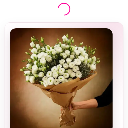
בחירה
מקומית
ומרגשת