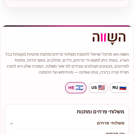
השווה הוא פורטל ישראלי להזמנת משלוחי פרחים ומתנות מחנויות מקומיות בכל
הארץ. באתר ניתן למצוא זרי פרחים, ורדים, סחלבים, מגשי פירות, מתנות
לאירועים, מבצעים וקטלוגים עונתיים לפי אזור משלוח. המטרה שלנו היא להציג
חוויית קנייה ברורה, נוחה ואמינה — מהחיפוש ועד ההזמנה.
משלוחי פרחים ומתנות
משלוחי פרחים
←
זרי פרחים
←