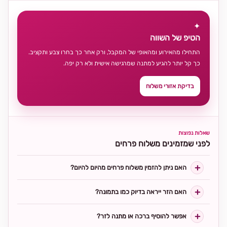
✦
הטיפ של השווה
התחילו מהאירוע ומהאופי של המקבל, ורק אחר כך בחרו צבע ותקציב.
כך קל יותר להגיע למתנה שמרגישה אישית ולא רק יפה.
בדיקת אזורי משלוח
שאלות נפוצות
לפני שמזמינים משלוח פרחים
האם ניתן להזמין משלוח פרחים מהיום להיום?
האם הזר ייראה בדיוק כמו בתמונה?
אפשר להוסיף ברכה או מתנה לזר?