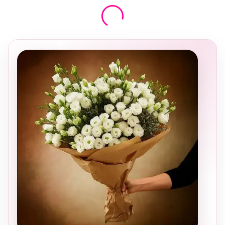
בחירה
מקומית
ומרגשת