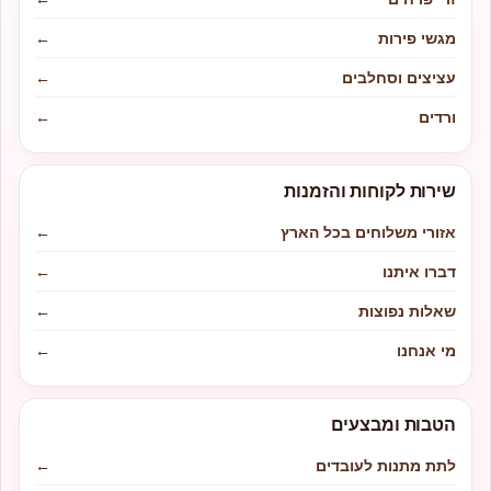
מגשי פירות
←
עציצים וסחלבים
←
ורדים
←
שירות לקוחות והזמנות
אזורי משלוחים בכל הארץ
←
דברו איתנו
←
שאלות נפוצות
←
מי אנחנו
←
הטבות ומבצעים
לתת מתנות לעובדים
←