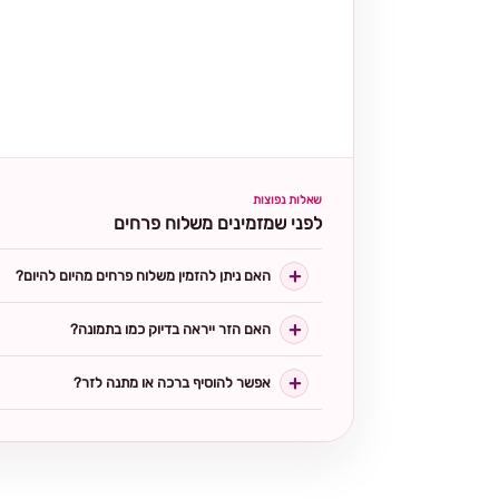
שאלות נפוצות
לפני שמזמינים משלוח פרחים
האם ניתן להזמין משלוח פרחים מהיום להיום?
האם הזר ייראה בדיוק כמו בתמונה?
אפשר להוסיף ברכה או מתנה לזר?