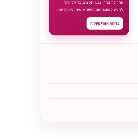
אחר כך בחרו צבע ותקציב. כך קל יותר
להגיע למתנה שמרגישה אישית ולא רק יפה.
בדיקת אזורי משלוח