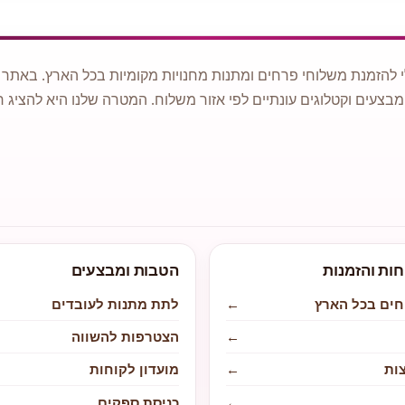
 להזמנת משלוחי פרחים ומתנות מחנויות מקומיות בכל הארץ. באתר ני
מבצעים וקטלוגים עונתיים לפי אזור משלוח. המטרה שלנו היא להציג ח
חות והזמנות
הטבות ומבצעים
חים בכל הארץ
←
לתת מתנות לעובדים
←
הצטרפות להשווה
ות
←
מועדון לקוחות
←
כניסת ספקים