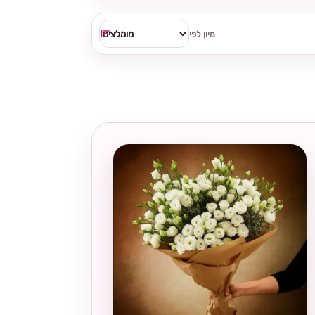
מיון לפי