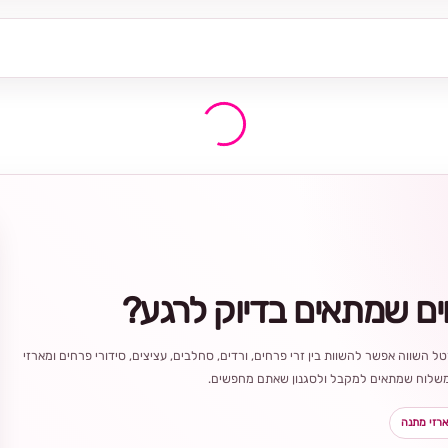
ים שמתאים בדיוק לרגע?
ל השווה אפשר להשוות בין זרי פרחים, ורדים, סחלבים, עציצים, סידורי פרחים ומארזי
ר משלוח שמתאים למקבל ולסגנון שאתם מחפשים.
רזי מתנה
בחירה
מקומית