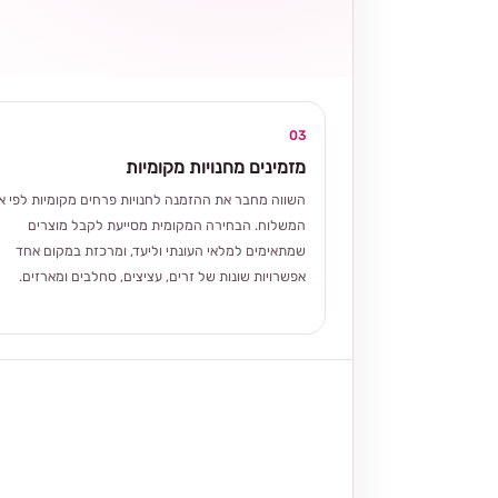
03
מזמינים מחנויות מקומיות
השווה מחבר את ההזמנה לחנויות פרחים מקומיות לפי אז
המשלוח. הבחירה המקומית מסייעת לקבל מוצרים
שמתאימים למלאי העונתי וליעד, ומרכזת במקום אחד
אפשרויות שונות של זרים, עציצים, סחלבים ומארזים.