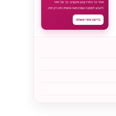
אחר כך בחרו צבע ותקציב. כך קל יותר
להגיע למתנה שמרגישה אישית ולא רק יפה.
בדיקת אזורי משלוח