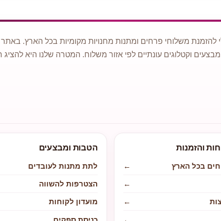
 להזמנת משלוחי פרחים ומתנות מחנויות מקומיות בכל הארץ. באתר ני
מבצעים וקטלוגים עונתיים לפי אזור משלוח. המטרה שלנו היא להציג ח
חות והזמנות
הטבות ומבצעים
חים בכל הארץ
←
לתת מתנות לעובדים
←
הצטרפות להשווה
ות
←
מועדון לקוחות
←
כניסת ספקים