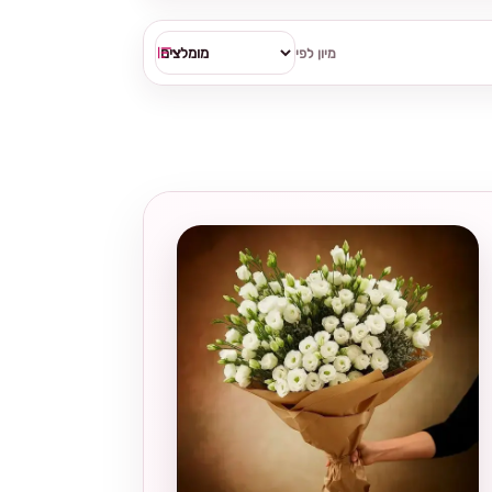
מיון לפי