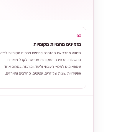
03
מזמינים מחנויות מקומיות
השווה מחבר את ההזמנה לחנויות פרחים מקומיות לפי אז
המשלוח. הבחירה המקומית מסייעת לקבל מוצרים
שמתאימים למלאי העונתי וליעד, ומרכזת במקום אחד
אפשרויות שונות של זרים, עציצים, סחלבים ומארזים.