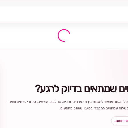
ים שמתאים בדיוק לרגע?
ל השווה אפשר להשוות בין זרי פרחים, ורדים, סחלבים, עציצים, סידורי פרחים ומארזי
ר משלוח שמתאים למקבל ולסגנון שאתם מחפשים.
רזי מתנה
בחירה
מקומית