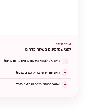
שאלות נפוצות
לפני שמזמינים משלוח פרחים
האם ניתן להזמין משלוח פרחים מהיום להיום?
האם הזר ייראה בדיוק כמו בתמונה?
אפשר להוסיף ברכה או מתנה לזר?