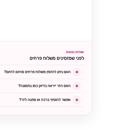
שאלות נפוצות
לפני שמזמינים משלוח פרחים
האם ניתן להזמין משלוח פרחים מהיום להיום?
האם הזר ייראה בדיוק כמו בתמונה?
אפשר להוסיף ברכה או מתנה לזר?