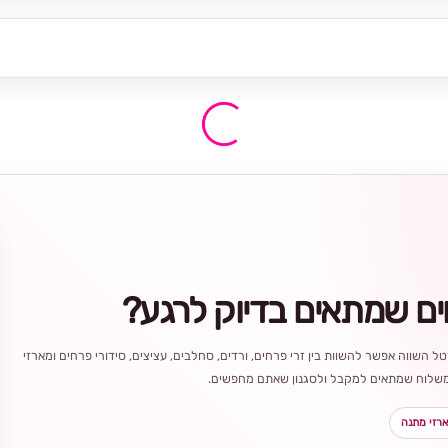
ים שמתאים בדיוק לרגע?
ל השווה אפשר להשוות בין זרי פרחים, ורדים, סחלבים, עציצים, סידורי פרחים ומארזי
ר משלוח שמתאים למקבל ולסגנון שאתם מחפשים.
רזי מתנה
בחירה
מקומית