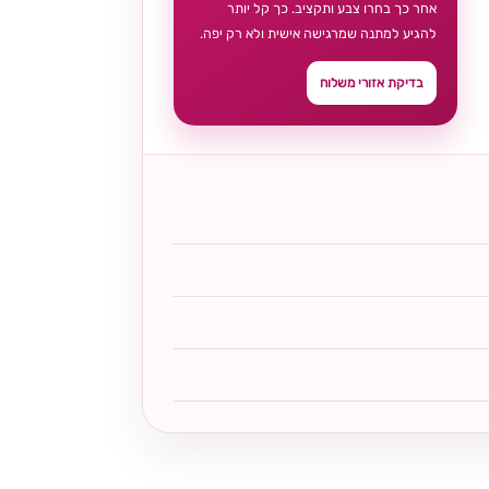
אחר כך בחרו צבע ותקציב. כך קל יותר
להגיע למתנה שמרגישה אישית ולא רק יפה.
בדיקת אזורי משלוח