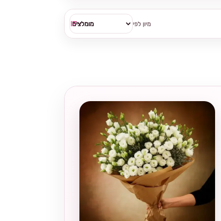
מיון לפי