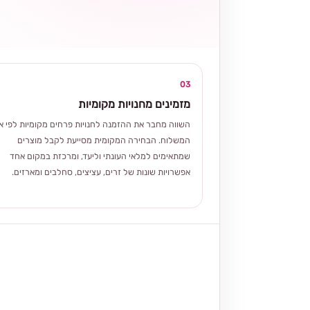
03
מזמינים מחנויות מקומיות
השווה מחבר את ההזמנה לחנויות פרחים מקומיות לפי אז
המשלוח. הבחירה המקומית מסייעת לקבל מוצרים
שמתאימים למלאי העונתי וליעד, ומרכזת במקום אחד
אפשרויות שונות של זרים, עציצים, סחלבים ומארזים.