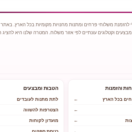
 להזמנת משלוחי פרחים ומתנות מחנויות מקומיות בכל הארץ. באתר ני
מבצעים וקטלוגים עונתיים לפי אזור משלוח. המטרה שלנו היא להציג ח
חות והזמנות
הטבות ומבצעים
חים בכל הארץ
←
לתת מתנות לעובדים
←
הצטרפות להשווה
ות
←
מועדון לקוחות
←
כניסת ספקים