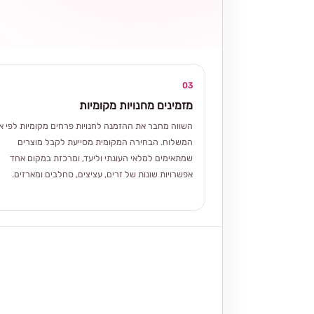
03
מזמינים מחנויות מקומיות
השווה מחבר את ההזמנה לחנויות פרחים מקומיות לפי אז
המשלוח. הבחירה המקומית מסייעת לקבל מוצרים
שמתאימים למלאי העונתי וליעד, ומרכזת במקום אחד
אפשרויות שונות של זרים, עציצים, סחלבים ומארזים.