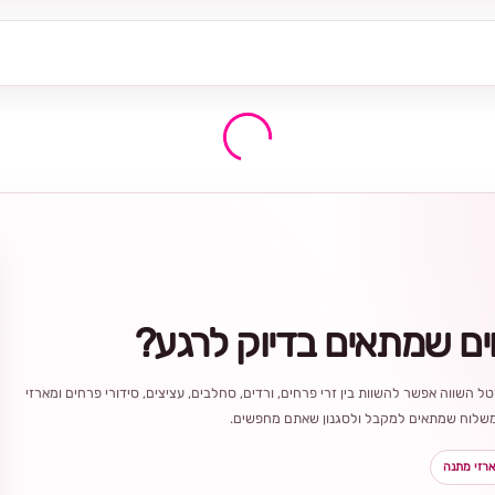
ים שמתאים בדיוק לרגע?
ל השווה אפשר להשוות בין זרי פרחים, ורדים, סחלבים, עציצים, סידורי פרחים ומארזי
ר משלוח שמתאים למקבל ולסגנון שאתם מחפשים.
רזי מתנה
בחירה
מקומית