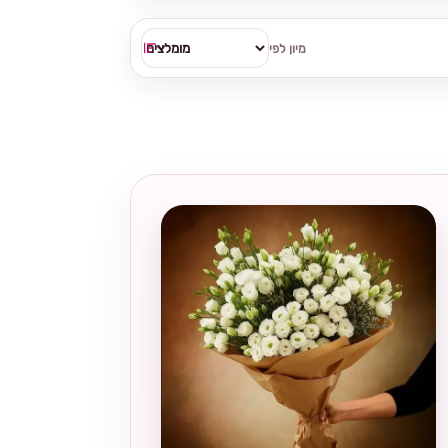
מיון לפי