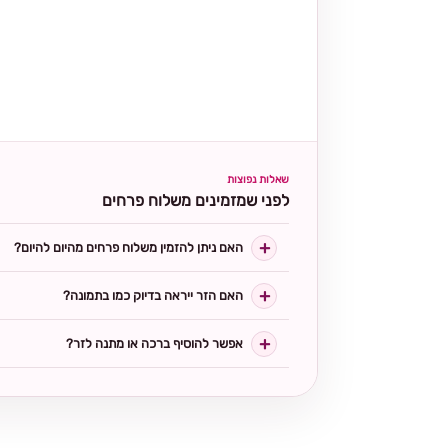
שאלות נפוצות
לפני שמזמינים משלוח פרחים
האם ניתן להזמין משלוח פרחים מהיום להיום?
האם הזר ייראה בדיוק כמו בתמונה?
אפשר להוסיף ברכה או מתנה לזר?