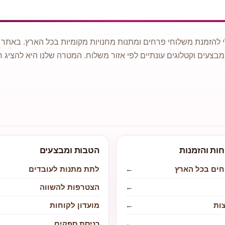
 להזמנת משלוחי פרחים ומתנות מחנויות מקומיות בכל הארץ. באתר ני
מבצעים וקטלוגים עונתיים לפי אזור משלוח. המטרה שלנו היא להציג ח
חות והזמנות
הטבות ומבצעים
חים בכל הארץ
←
לתת מתנות לעובדים
←
הצטרפות להשווה
ות
←
מועדון לקוחות
←
כניסת ספקים