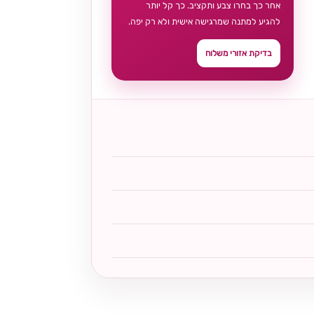
אחר כך בחרו צבע ותקציב. כך קל יותר
להגיע למתנה שמרגישה אישית ולא רק יפה.
בדיקת אזורי משלוח