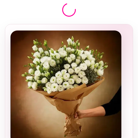
בחירה
מקומית
ומרגשת