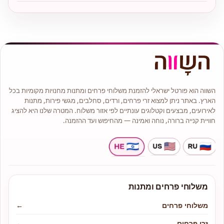
השווה הוא פורטל ישראלי להזמנת משלוחי פרחים ומתנות מחנויות מקומיות בכל
הארץ. באתר ניתן למצוא זרי פרחים, ורדים, סחלבים, מגשי פירות, מתנות
לאירועים, מבצעים וקטלוגים עונתיים לפי אזור משלוח. המטרה שלנו היא להציג
חוויית קנייה ברורה, נוחה ואמינה — מהחיפוש ועד ההזמנה.
משלוחי פרחים ומתנות
משלוחי פרחים
←
זרי פרחים
←