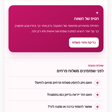
✦
הטיפ של השווה
התחילו מהאירוע ומהאופי של המקבל, ורק אחר כך בחרו צבע ותקציב.
כך קל יותר להגיע למתנה שמרגישה אישית ולא רק יפה.
בדיקת אזורי משלוח
שאלות נפוצות
לפני שמזמינים משלוח פרחים
האם ניתן להזמין משלוח פרחים מהיום להיום?
האם הזר ייראה בדיוק כמו בתמונה?
אפשר להוסיף ברכה או מתנה לזר?