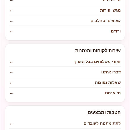
מגשי פירות
←
עציצים וסחלבים
←
ורדים
←
שירות לקוחות והזמנות
אזורי משלוחים בכל הארץ
←
דברו איתנו
←
שאלות נפוצות
←
מי אנחנו
←
הטבות ומבצעים
לתת מתנות לעובדים
←