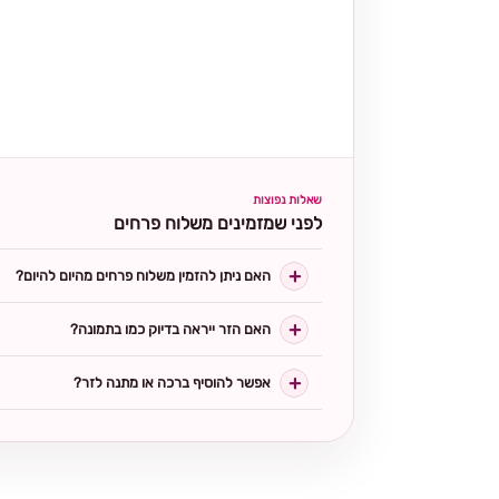
שאלות נפוצות
לפני שמזמינים משלוח פרחים
האם ניתן להזמין משלוח פרחים מהיום להיום?
האם הזר ייראה בדיוק כמו בתמונה?
אפשר להוסיף ברכה או מתנה לזר?