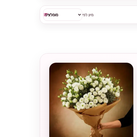
מיון לפי