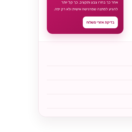
אחר כך בחרו צבע ותקציב. כך קל יותר
להגיע למתנה שמרגישה אישית ולא רק יפה.
בדיקת אזורי משלוח