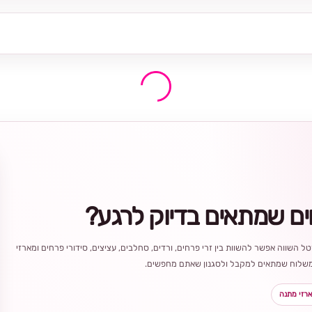
ים שמתאים בדיוק לרגע?
ל השווה אפשר להשוות בין זרי פרחים, ורדים, סחלבים, עציצים, סידורי פרחים ומארזי
ר משלוח שמתאים למקבל ולסגנון שאתם מחפשים.
רזי מתנה
בחירה
מקומית