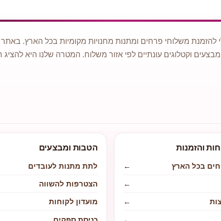
 להזמנת משלוחי פרחים ומתנות מחנויות מקומיות בכל הארץ. באתר ני
מבצעים וקטלוגים עונתיים לפי אזור משלוח. המטרה שלנו היא להציג ח
חות והזמנות
הטבות ומבצעים
חים בכל הארץ
←
לתת מתנות לעובדים
←
הצטרפות להשווה
ות
←
מועדון לקוחות
←
כניסת ספקים