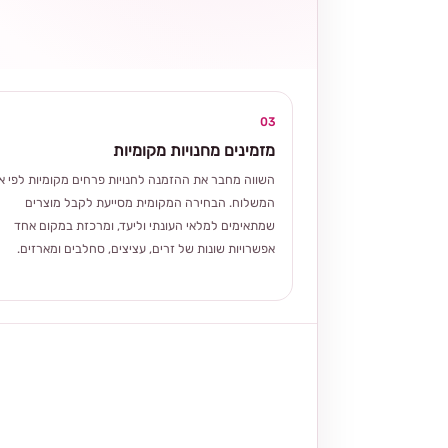
03
מזמינים מחנויות מקומיות
השווה מחבר את ההזמנה לחנויות פרחים מקומיות לפי אז
המשלוח. הבחירה המקומית מסייעת לקבל מוצרים
שמתאימים למלאי העונתי וליעד, ומרכזת במקום אחד
אפשרויות שונות של זרים, עציצים, סחלבים ומארזים.