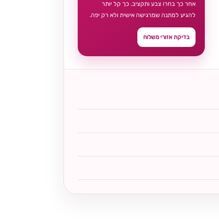
אחר כך בחרו צבע ותקציב. כך קל יותר
להגיע למתנה שמרגישה אישית ולא רק יפה.
בדיקת אזורי משלוח