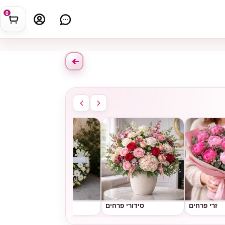
0
זרי פרחים
סידורי פרחים
גלגלי אבל