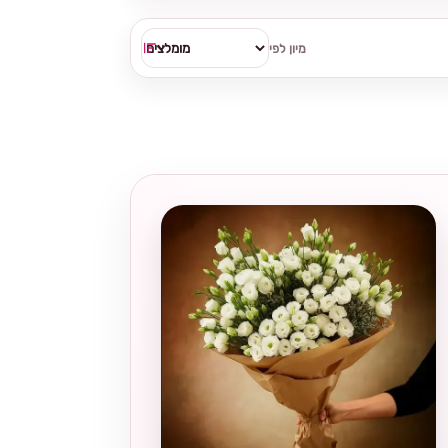
מיון לפי