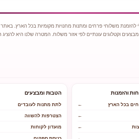
 להזמנת משלוחי פרחים ומתנות מחנויות מקומיות בכל הארץ. באתר ני
מבצעים וקטלוגים עונתיים לפי אזור משלוח. המטרה שלנו היא להציג ח
חות והזמנות
הטבות ומבצעים
חים בכל הארץ
←
לתת מתנות לעובדים
←
הצטרפות להשווה
ות
←
מועדון לקוחות
←
כניסת ספקים