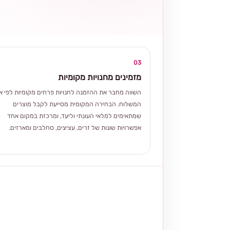
03
מזמינים מחנויות מקומיות
השווה מחבר את ההזמנה לחנויות פרחים מקומיות לפי אז
המשלוח. הבחירה המקומית מסייעת לקבל מוצרים
שמתאימים למלאי העונתי וליעד, ומרכזת במקום אחד
אפשרויות שונות של זרים, עציצים, סחלבים ומארזים.