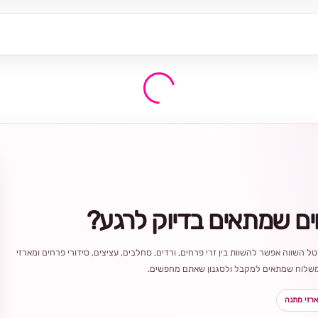
ים שמתאים בדיוק לרגע?
ל השווה אפשר להשוות בין זרי פרחים, ורדים, סחלבים, עציצים, סידורי פרחים ומארזי
ר משלוח שמתאים למקבל ולסגנון שאתם מחפשים.
רזי מתנה
בחירה
מקומית