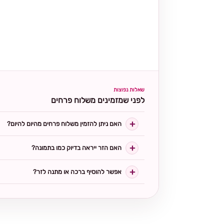
שאלות נפוצות
לפני שמזמינים משלוח פרחים
האם ניתן להזמין משלוח פרחים מהיום להיום?
האם הזר ייראה בדיוק כמו בתמונה?
אפשר להוסיף ברכה או מתנה לזר?