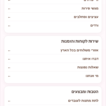
מגשי פירות
←
עציצים וסחלבים
←
ורדים
←
שירות לקוחות והזמנות
אזורי משלוחים בכל הארץ
←
דברו איתנו
←
שאלות נפוצות
←
מי אנחנו
←
הטבות ומבצעים
לתת מתנות לעובדים
←