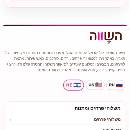
השווה הוא פורטל ישראלי להזמנת משלוחי פרחים ומתנות מחנויות מקומיות בכל
הארץ. באתר ניתן למצוא זרי פרחים, ורדים, סחלבים, מגשי פירות, מתנות
לאירועים, מבצעים וקטלוגים עונתיים לפי אזור משלוח. המטרה שלנו היא להציג
חוויית קנייה ברורה, נוחה ואמינה — מהחיפוש ועד ההזמנה.
משלוחי פרחים ומתנות
משלוחי פרחים
←
זרי פרחים
←