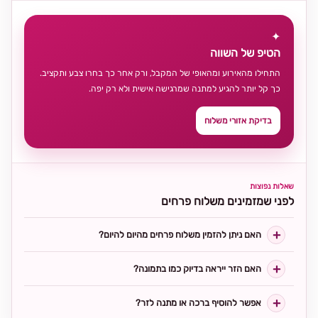
✦
הטיפ של השווה
התחילו מהאירוע ומהאופי של המקבל, ורק אחר כך בחרו צבע ותקציב.
כך קל יותר להגיע למתנה שמרגישה אישית ולא רק יפה.
בדיקת אזורי משלוח
שאלות נפוצות
לפני שמזמינים משלוח פרחים
האם ניתן להזמין משלוח פרחים מהיום להיום?
האם הזר ייראה בדיוק כמו בתמונה?
אפשר להוסיף ברכה או מתנה לזר?