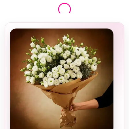
בחירה
מקומית
ומרגשת