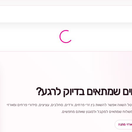
ים שמתאים בדיוק לרגע?
ל השווה אפשר להשוות בין זרי פרחים, ורדים, סחלבים, עציצים, סידורי פרחים ומארזי
ר משלוח שמתאים למקבל ולסגנון שאתם מחפשים.
רזי מתנה
בחירה
מקומית