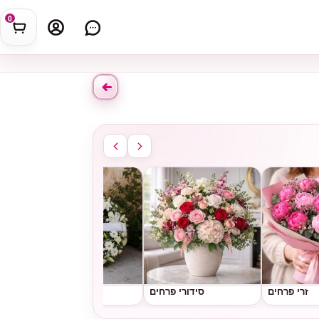
0
זרי פרחים
סידורי פרחים
גלגלי אבל