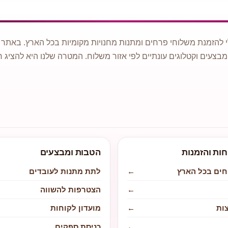
 להזמנת משלוחי פרחים ומתנות מחנויות מקומיות בכל הארץ. באתר ני
מבצעים וקטלוגים עונתיים לפי אזור משלוח. המטרה שלנו היא להציג ח
חות והזמנות
הטבות ומבצעים
חים בכל הארץ
←
לתת מתנות לעובדים
←
הצטרפות להשווה
ות
←
מועדון לקוחות
←
כניסת ספקים