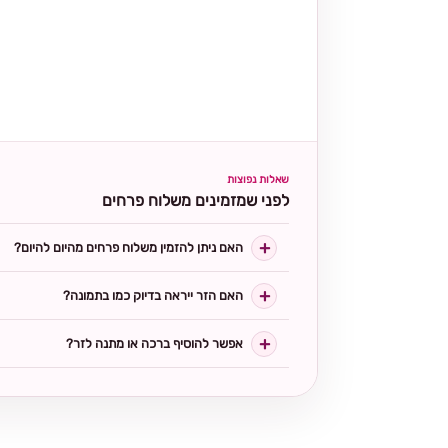
שאלות נפוצות
לפני שמזמינים משלוח פרחים
האם ניתן להזמין משלוח פרחים מהיום להיום?
האם הזר ייראה בדיוק כמו בתמונה?
אפשר להוסיף ברכה או מתנה לזר?