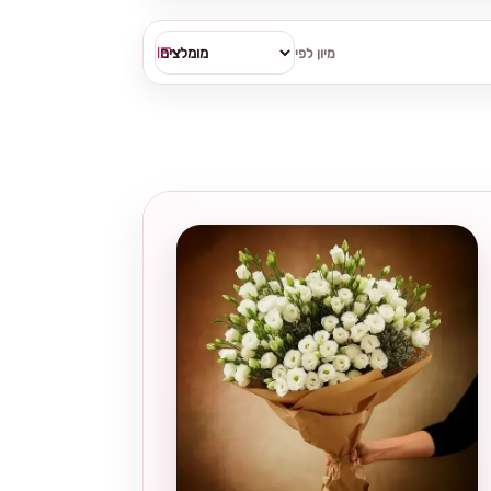
מיון לפי