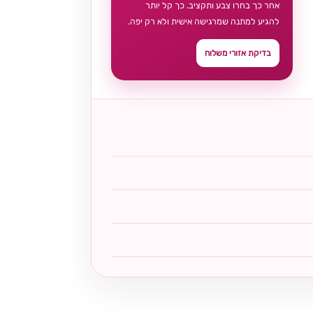
אחר כך בחרו צבע ותקציב. כך קל יותר
להגיע למתנה שמרגישה אישית ולא רק יפה.
בדיקת אזורי משלוח