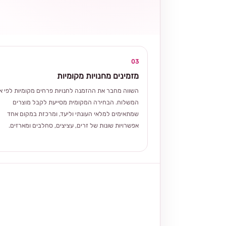
03
מזמינים מחנויות מקומיות
השווה מחבר את ההזמנה לחנויות פרחים מקומיות לפי אז
המשלוח. הבחירה המקומית מסייעת לקבל מוצרים
שמתאימים למלאי העונתי וליעד, ומרכזת במקום אחד
אפשרויות שונות של זרים, עציצים, סחלבים ומארזים.