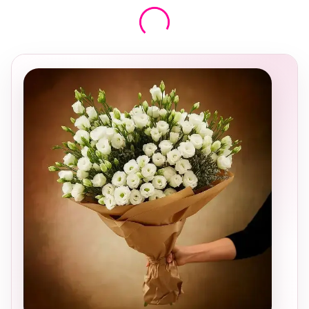
בחירה
מקומית
ומרגשת