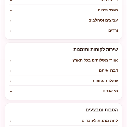
מגשי פירות
←
עציצים וסחלבים
←
ורדים
←
שירות לקוחות והזמנות
אזורי משלוחים בכל הארץ
←
דברו איתנו
←
שאלות נפוצות
←
מי אנחנו
←
הטבות ומבצעים
לתת מתנות לעובדים
←