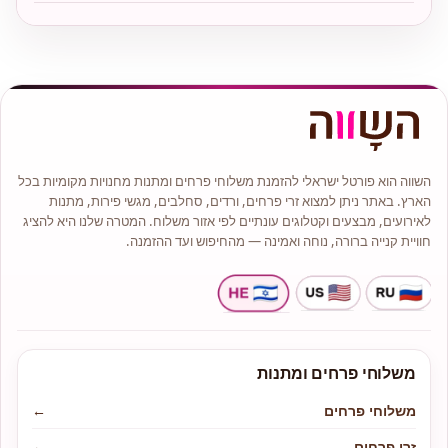
השווה הוא פורטל ישראלי להזמנת משלוחי פרחים ומתנות מחנויות מקומיות בכל
הארץ. באתר ניתן למצוא זרי פרחים, ורדים, סחלבים, מגשי פירות, מתנות
לאירועים, מבצעים וקטלוגים עונתיים לפי אזור משלוח. המטרה שלנו היא להציג
חוויית קנייה ברורה, נוחה ואמינה — מהחיפוש ועד ההזמנה.
משלוחי פרחים ומתנות
משלוחי פרחים
←
זרי פרחים
←