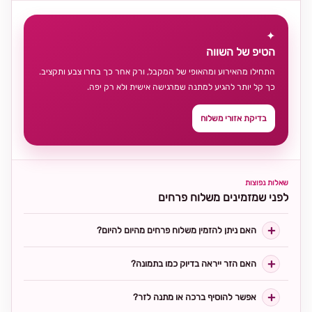
✦
הטיפ של השווה
התחילו מהאירוע ומהאופי של המקבל, ורק אחר כך בחרו צבע ותקציב.
כך קל יותר להגיע למתנה שמרגישה אישית ולא רק יפה.
בדיקת אזורי משלוח
שאלות נפוצות
לפני שמזמינים משלוח פרחים
האם ניתן להזמין משלוח פרחים מהיום להיום?
האם הזר ייראה בדיוק כמו בתמונה?
אפשר להוסיף ברכה או מתנה לזר?