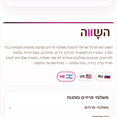
השווה הוא פורטל ישראלי להזמנת משלוחי פרחים ומתנות מחנויות מקומיות בכל
הארץ. באתר ניתן למצוא זרי פרחים, ורדים, סחלבים, מגשי פירות, מתנות
לאירועים, מבצעים וקטלוגים עונתיים לפי אזור משלוח. המטרה שלנו היא להציג
חוויית קנייה ברורה, נוחה ואמינה — מהחיפוש ועד ההזמנה.
משלוחי פרחים ומתנות
משלוחי פרחים
←
זרי פרחים
←