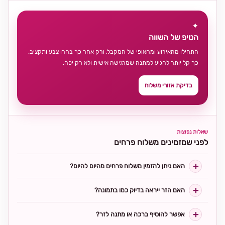
✦
הטיפ של השווה
התחילו מהאירוע ומהאופי של המקבל, ורק אחר כך בחרו צבע ותקציב.
כך קל יותר להגיע למתנה שמרגישה אישית ולא רק יפה.
בדיקת אזורי משלוח
שאלות נפוצות
לפני שמזמינים משלוח פרחים
האם ניתן להזמין משלוח פרחים מהיום להיום?
האם הזר ייראה בדיוק כמו בתמונה?
אפשר להוסיף ברכה או מתנה לזר?