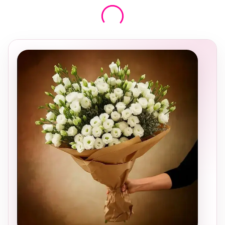
בחירה
מקומית
ומרגשת