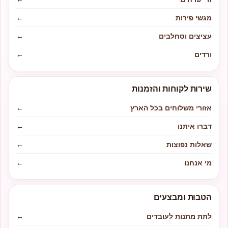
מגשי פירות
←
עציצים וסחלבים
←
ורדים
←
שירות לקוחות והזמנות
אזורי משלוחים בכל הארץ
←
דברו איתנו
←
שאלות נפוצות
←
מי אנחנו
←
הטבות ומבצעים
לתת מתנות לעובדים
←