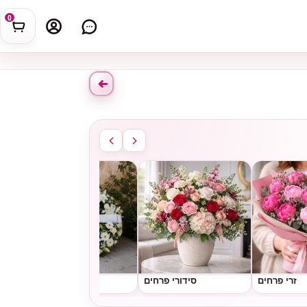
0
זרי פרחים
סידורי פרחים
גלגלי אבל