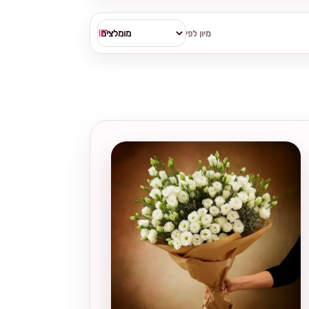
מיון לפי