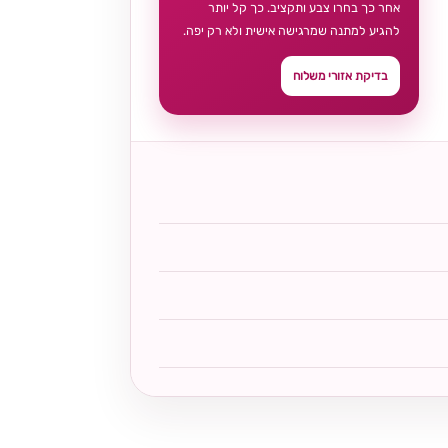
אחר כך בחרו צבע ותקציב. כך קל יותר
להגיע למתנה שמרגישה אישית ולא רק יפה.
בדיקת אזורי משלוח