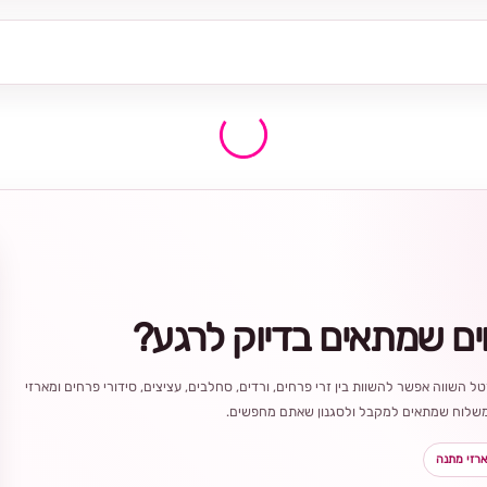
ים שמתאים בדיוק לרגע?
ל השווה אפשר להשוות בין זרי פרחים, ורדים, סחלבים, עציצים, סידורי פרחים ומארזי
ר משלוח שמתאים למקבל ולסגנון שאתם מחפשים.
רזי מתנה
בחירה
מקומית