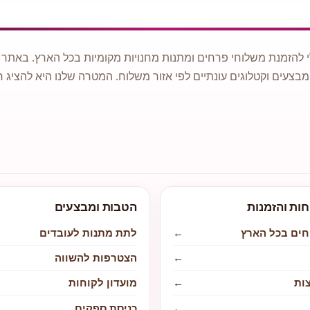
 להזמנת משלוחי פרחים ומתנות מחנויות מקומיות בכל הארץ. באתר ני
מבצעים וקטלוגים עונתיים לפי אזור משלוח. המטרה שלנו היא להציג ח
חות והזמנות
הטבות ומבצעים
חים בכל הארץ
←
לתת מתנות לעובדים
←
הצטרפות להשווה
ות
←
מועדון לקוחות
←
כניסת ספקים