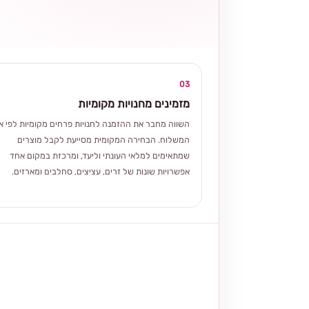
03
מזמינים מחנויות מקומיות
השווה מחבר את ההזמנה לחנויות פרחים מקומיות לפי אז
המשלוח. הבחירה המקומית מסייעת לקבל מוצרים
שמתאימים למלאי העונתי וליעד, ומרכזת במקום אחד
אפשרויות שונות של זרים, עציצים, סחלבים ומארזים.