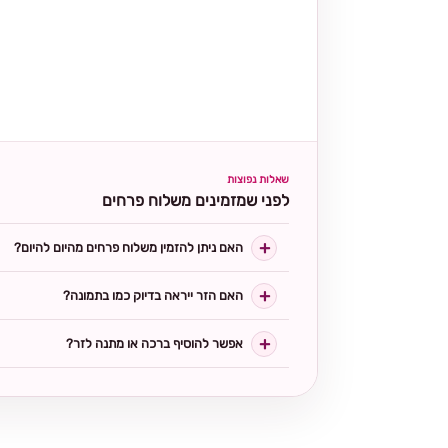
שאלות נפוצות
לפני שמזמינים משלוח פרחים
האם ניתן להזמין משלוח פרחים מהיום להיום?
האם הזר ייראה בדיוק כמו בתמונה?
אפשר להוסיף ברכה או מתנה לזר?