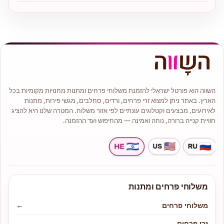
השווה הוא פורטל ישראלי להזמנת משלוחי פרחים ומתנות מחנויות מקומיות בכל
הארץ. באתר ניתן למצוא זרי פרחים, ורדים, סחלבים, מגשי פירות, מתנות
לאירועים, מבצעים וקטלוגים עונתיים לפי אזור משלוח. המטרה שלנו היא להציג
חוויית קנייה ברורה, נוחה ואמינה — מהחיפוש ועד ההזמנה.
משלוחי פרחים ומתנות
משלוחי פרחים
←
זרי פרחים
←