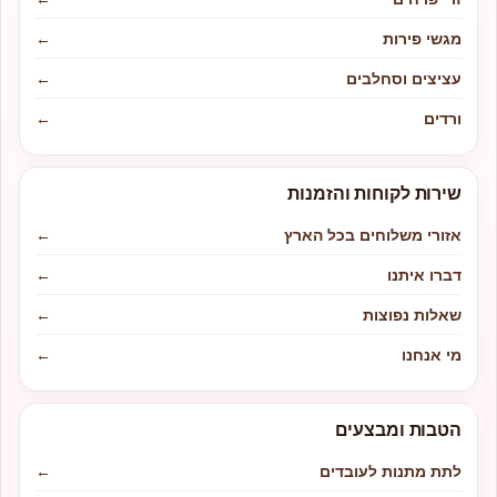
מגשי פירות
←
עציצים וסחלבים
←
ורדים
←
שירות לקוחות והזמנות
אזורי משלוחים בכל הארץ
←
דברו איתנו
←
שאלות נפוצות
←
מי אנחנו
←
הטבות ומבצעים
לתת מתנות לעובדים
←