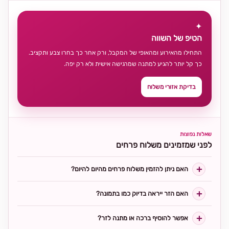
✦
הטיפ של השווה
התחילו מהאירוע ומהאופי של המקבל, ורק אחר כך בחרו צבע ותקציב.
כך קל יותר להגיע למתנה שמרגישה אישית ולא רק יפה.
בדיקת אזורי משלוח
שאלות נפוצות
לפני שמזמינים משלוח פרחים
האם ניתן להזמין משלוח פרחים מהיום להיום?
האם הזר ייראה בדיוק כמו בתמונה?
אפשר להוסיף ברכה או מתנה לזר?