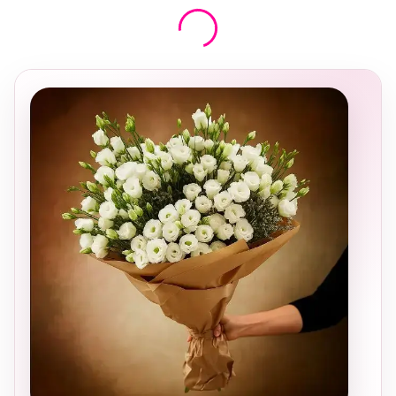
בחירה
מקומית
ומרגשת