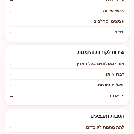
מגשי פירות
←
עציצים וסחלבים
←
ורדים
←
שירות לקוחות והזמנות
אזורי משלוחים בכל הארץ
←
דברו איתנו
←
שאלות נפוצות
←
מי אנחנו
←
הטבות ומבצעים
לתת מתנות לעובדים
←