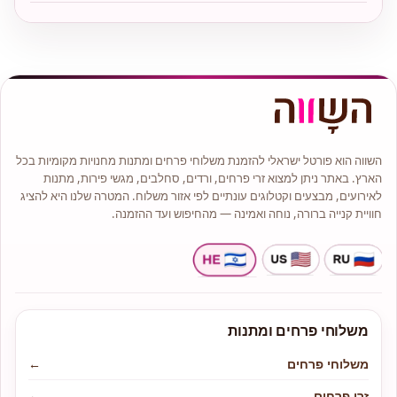
השווה הוא פורטל ישראלי להזמנת משלוחי פרחים ומתנות מחנויות מקומיות בכל
הארץ. באתר ניתן למצוא זרי פרחים, ורדים, סחלבים, מגשי פירות, מתנות
לאירועים, מבצעים וקטלוגים עונתיים לפי אזור משלוח. המטרה שלנו היא להציג
חוויית קנייה ברורה, נוחה ואמינה — מהחיפוש ועד ההזמנה.
משלוחי פרחים ומתנות
משלוחי פרחים
←
זרי פרחים
←