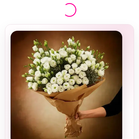
בחירה
מקומית
ומרגשת