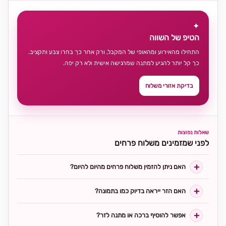
✦
הטיפ של השווה
התחילו מהאירוע ומהאופי של המקבל, ורק אחר כך בחרו צבע ותקציב.
כך קל יותר להגיע למתנה שמרגישה אישית ולא רק יפה.
בדיקת אזורי משלוח
שאלות נפוצות
לפני שמזמינים משלוח פרחים
האם ניתן להזמין משלוח פרחים מהיום להיום?
האם הזר ייראה בדיוק כמו בתמונה?
אפשר להוסיף ברכה או מתנה לזר?