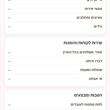
מגשי פירות
←
עציצים וסחלבים
←
ורדים
←
שירות לקוחות והזמנות
אזורי משלוחים בכל הארץ
←
דברו איתנו
←
שאלות נפוצות
←
מי אנחנו
←
הטבות ומבצעים
לתת מתנות לעובדים
←