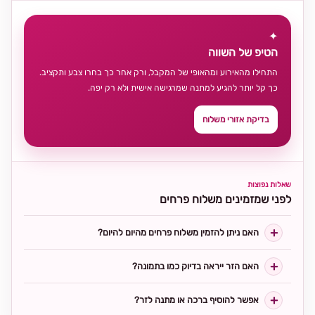
✦
הטיפ של השווה
התחילו מהאירוע ומהאופי של המקבל, ורק אחר כך בחרו צבע ותקציב.
כך קל יותר להגיע למתנה שמרגישה אישית ולא רק יפה.
בדיקת אזורי משלוח
שאלות נפוצות
לפני שמזמינים משלוח פרחים
האם ניתן להזמין משלוח פרחים מהיום להיום?
האם הזר ייראה בדיוק כמו בתמונה?
אפשר להוסיף ברכה או מתנה לזר?