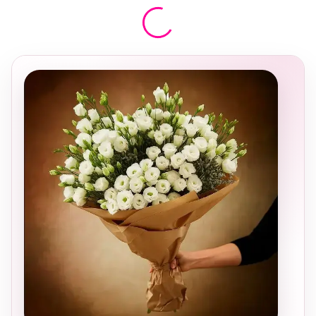
בחירה
מקומית
ומרגשת