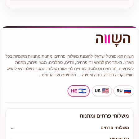
השווה הוא פורטל ישראלי להזמנת משלוחי פרחים ומתנות מחנויות מקומיות בכל
הארץ. באתר ניתן למצוא זרי פרחים, ורדים, סחלבים, מגשי פירות, מתנות
לאירועים, מבצעים וקטלוגים עונתיים לפי אזור משלוח. המטרה שלנו היא להציג
חוויית קנייה ברורה, נוחה ואמינה — מהחיפוש ועד ההזמנה.
משלוחי פרחים ומתנות
משלוחי פרחים
←
זרי פרחים
←