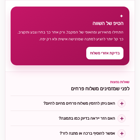
✦
הטיפ של השווה
התחילו מהאירוע ומהאופי של המקבל, ורק אחר כך בחרו צבע ותקציב.
כך קל יותר להגיע למתנה שמרגישה אישית ולא רק יפה.
בדיקת אזורי משלוח
שאלות נפוצות
לפני שמזמינים משלוח פרחים
האם ניתן להזמין משלוח פרחים מהיום להיום?
האם הזר ייראה בדיוק כמו בתמונה?
אפשר להוסיף ברכה או מתנה לזר?