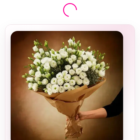
בחירה
מקומית
ומרגשת