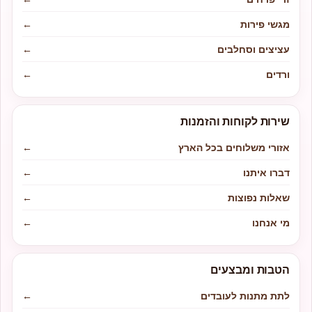
מגשי פירות
←
עציצים וסחלבים
←
ורדים
←
שירות לקוחות והזמנות
אזורי משלוחים בכל הארץ
←
דברו איתנו
←
שאלות נפוצות
←
מי אנחנו
←
הטבות ומבצעים
לתת מתנות לעובדים
←