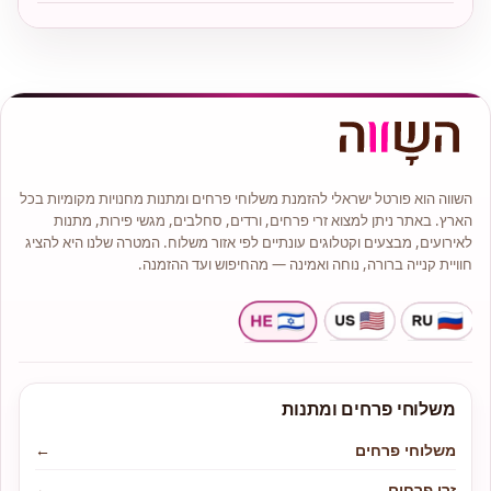
השווה הוא פורטל ישראלי להזמנת משלוחי פרחים ומתנות מחנויות מקומיות בכל
הארץ. באתר ניתן למצוא זרי פרחים, ורדים, סחלבים, מגשי פירות, מתנות
לאירועים, מבצעים וקטלוגים עונתיים לפי אזור משלוח. המטרה שלנו היא להציג
חוויית קנייה ברורה, נוחה ואמינה — מהחיפוש ועד ההזמנה.
משלוחי פרחים ומתנות
משלוחי פרחים
←
זרי פרחים
←