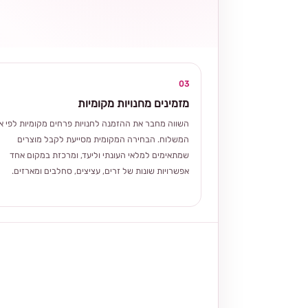
03
מזמינים מחנויות מקומיות
השווה מחבר את ההזמנה לחנויות פרחים מקומיות לפי אז
המשלוח. הבחירה המקומית מסייעת לקבל מוצרים
שמתאימים למלאי העונתי וליעד, ומרכזת במקום אחד
אפשרויות שונות של זרים, עציצים, סחלבים ומארזים.