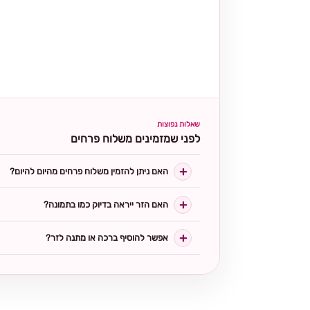
שאלות נפוצות
לפני שמזמינים משלוח פרחים
האם ניתן להזמין משלוח פרחים מהיום להיום?
האם הזר ייראה בדיוק כמו בתמונה?
אפשר להוסיף ברכה או מתנה לזר?