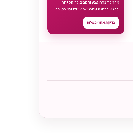
אחר כך בחרו צבע ותקציב. כך קל יותר
להגיע למתנה שמרגישה אישית ולא רק יפה.
בדיקת אזורי משלוח