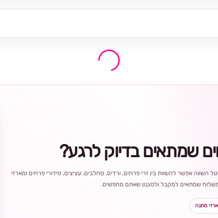
ים שמתאים בדיוק לרגע?
ל השווה אפשר להשוות בין זרי פרחים, ורדים, סחלבים, עציצים, סידורי פרחים ומארזי
ר משלוח שמתאים למקבל ולסגנון שאתם מחפשים.
רזי מתנה
בחירה
מקומית