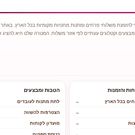
 להזמנת משלוחי פרחים ומתנות מחנויות מקומיות בכל הארץ. באתר ני
מבצעים וקטלוגים עונתיים לפי אזור משלוח. המטרה שלנו היא להציג ח
חות והזמנות
הטבות ומבצעים
חים בכל הארץ
←
לתת מתנות לעובדים
←
הצטרפות להשווה
ות
←
מועדון לקוחות
←
כניסת ספקים