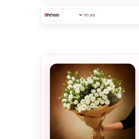
מיון לפי