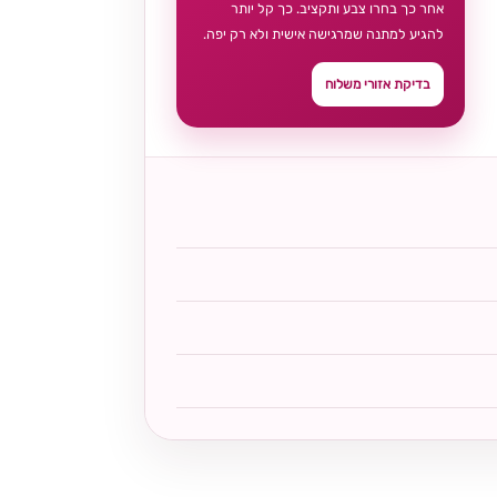
אחר כך בחרו צבע ותקציב. כך קל יותר
להגיע למתנה שמרגישה אישית ולא רק יפה.
בדיקת אזורי משלוח