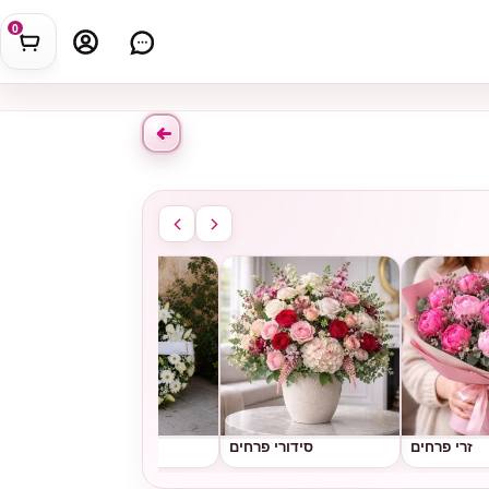
0
זרי פרחים
סידורי פרחים
גלגלי אבל