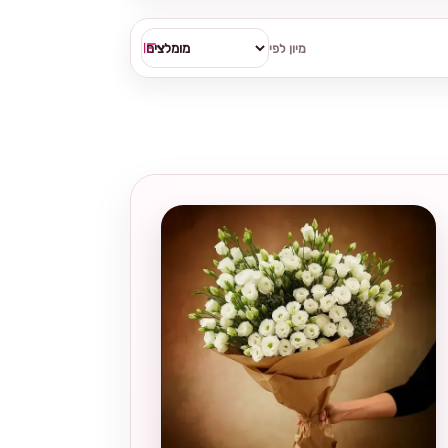
מיון לפי