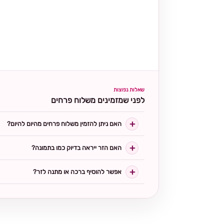
שאלות נפוצות
לפני שמזמינים משלוח פרחים
האם ניתן להזמין משלוח פרחים מהיום להיום?
האם הזר ייראה בדיוק כמו בתמונה?
אפשר להוסיף ברכה או מתנה לזר?