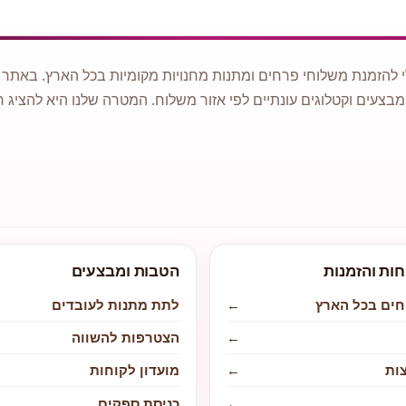
 להזמנת משלוחי פרחים ומתנות מחנויות מקומיות בכל הארץ. באתר ני
מבצעים וקטלוגים עונתיים לפי אזור משלוח. המטרה שלנו היא להציג ח
חות והזמנות
הטבות ומבצעים
חים בכל הארץ
←
לתת מתנות לעובדים
←
הצטרפות להשווה
ות
←
מועדון לקוחות
←
כניסת ספקים