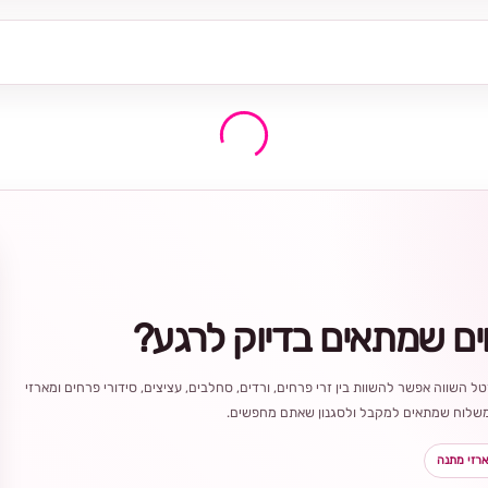
ים שמתאים בדיוק לרגע?
ל השווה אפשר להשוות בין זרי פרחים, ורדים, סחלבים, עציצים, סידורי פרחים ומארזי
ר משלוח שמתאים למקבל ולסגנון שאתם מחפשים.
רזי מתנה
בחירה
מקומית