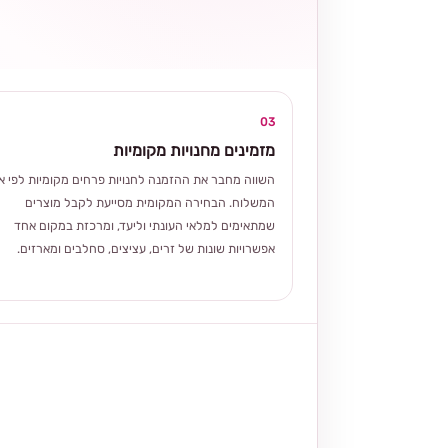
03
מזמינים מחנויות מקומיות
השווה מחבר את ההזמנה לחנויות פרחים מקומיות לפי אז
המשלוח. הבחירה המקומית מסייעת לקבל מוצרים
שמתאימים למלאי העונתי וליעד, ומרכזת במקום אחד
אפשרויות שונות של זרים, עציצים, סחלבים ומארזים.