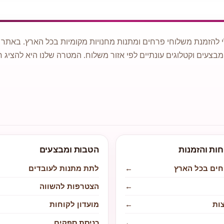
 להזמנת משלוחי פרחים ומתנות מחנויות מקומיות בכל הארץ. באתר ני
מבצעים וקטלוגים עונתיים לפי אזור משלוח. המטרה שלנו היא להציג ח
חות והזמנות
הטבות ומבצעים
חים בכל הארץ
←
לתת מתנות לעובדים
←
הצטרפות להשווה
ות
←
מועדון לקוחות
←
כניסת ספקים