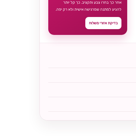
אחר כך בחרו צבע ותקציב. כך קל יותר
להגיע למתנה שמרגישה אישית ולא רק יפה.
בדיקת אזורי משלוח