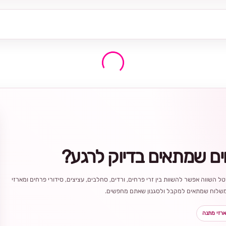
ים שמתאים בדיוק לרגע?
ל השווה אפשר להשוות בין זרי פרחים, ורדים, סחלבים, עציצים, סידורי פרחים ומארזי
ר משלוח שמתאים למקבל ולסגנון שאתם מחפשים.
רזי מתנה
בחירה
מקומית