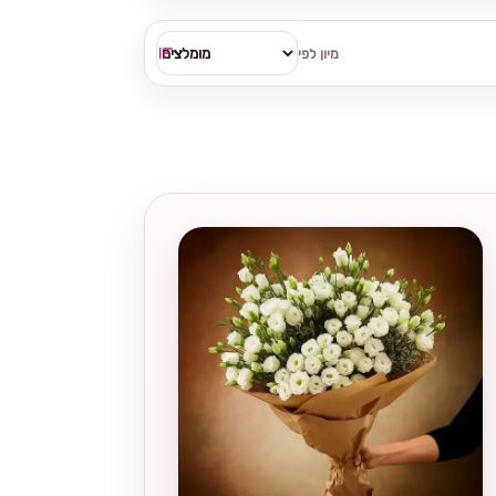
מיון לפי