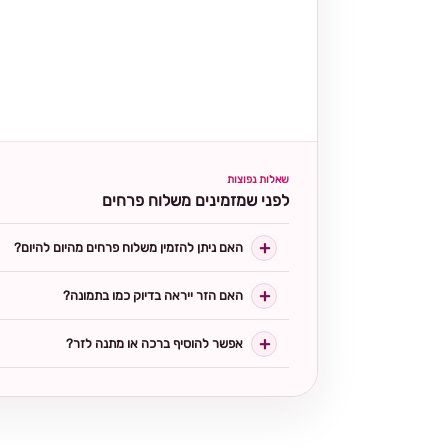
שאלות נפוצות
לפני שמזמינים משלוח פרחים
האם ניתן להזמין משלוח פרחים מהיום להיום?
האם הזר ייראה בדיוק כמו בתמונה?
אפשר להוסיף ברכה או מתנה לזר?