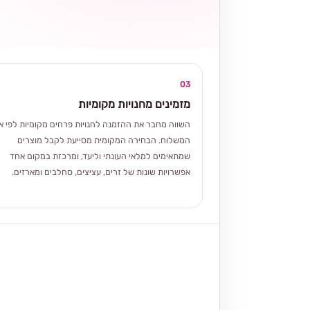
03
מזמינים מחנויות מקומיות
השווה מחבר את ההזמנה לחנויות פרחים מקומיות לפי אז
המשלוח. הבחירה המקומית מסייעת לקבל מוצרים
שמתאימים למלאי העונתי וליעד, ומרכזת במקום אחד
אפשרויות שונות של זרים, עציצים, סחלבים ומארזים.