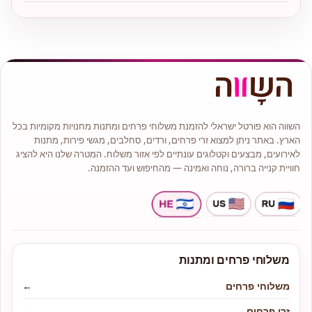
השווה הוא פורטל ישראלי להזמנת משלוחי פרחים ומתנות מחנויות מקומיות בכל
הארץ. באתר ניתן למצוא זרי פרחים, ורדים, סחלבים, מגשי פירות, מתנות
לאירועים, מבצעים וקטלוגים עונתיים לפי אזור משלוח. המטרה שלנו היא להציג
חוויית קנייה ברורה, נוחה ואמינה — מהחיפוש ועד ההזמנה.
משלוחי פרחים ומתנות
משלוחי פרחים
←
זרי פרחים
←