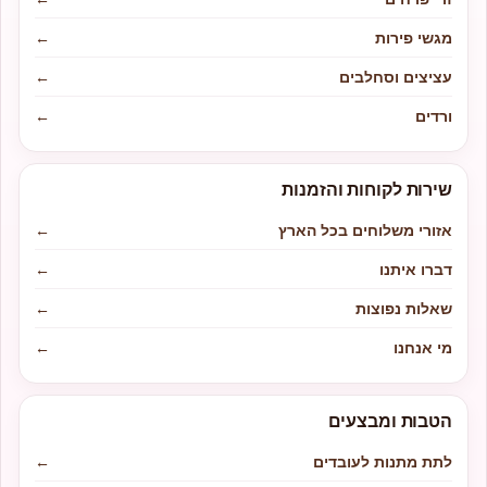
מגשי פירות
←
עציצים וסחלבים
←
ורדים
←
שירות לקוחות והזמנות
אזורי משלוחים בכל הארץ
←
דברו איתנו
←
שאלות נפוצות
←
מי אנחנו
←
הטבות ומבצעים
לתת מתנות לעובדים
←