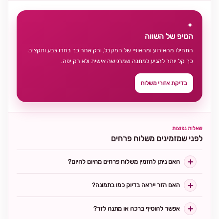
✦
הטיפ של השווה
התחילו מהאירוע ומהאופי של המקבל, ורק אחר כך בחרו צבע ותקציב.
כך קל יותר להגיע למתנה שמרגישה אישית ולא רק יפה.
בדיקת אזורי משלוח
שאלות נפוצות
לפני שמזמינים משלוח פרחים
האם ניתן להזמין משלוח פרחים מהיום להיום?
האם הזר ייראה בדיוק כמו בתמונה?
אפשר להוסיף ברכה או מתנה לזר?