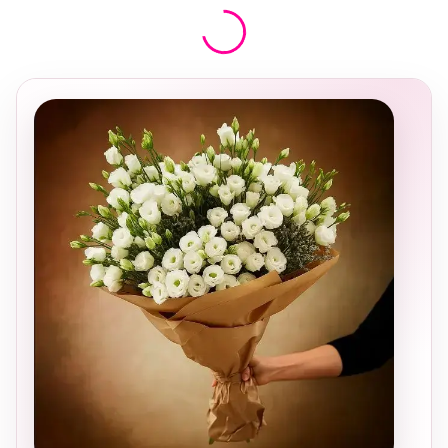
בחירה
מקומית
ומרגשת