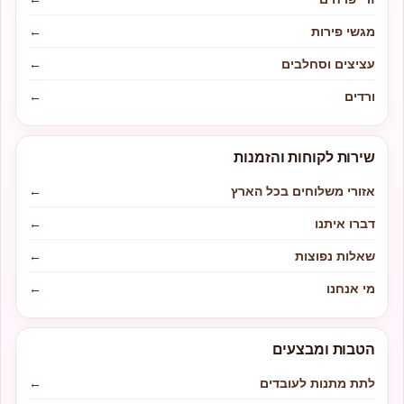
מגשי פירות
←
עציצים וסחלבים
←
ורדים
←
שירות לקוחות והזמנות
אזורי משלוחים בכל הארץ
←
דברו איתנו
←
שאלות נפוצות
←
מי אנחנו
←
הטבות ומבצעים
לתת מתנות לעובדים
←