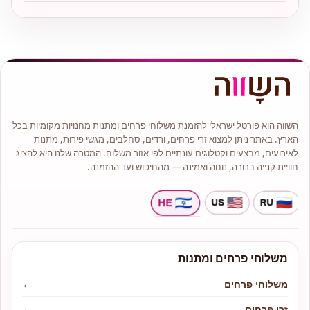
השווה הוא פורטל ישראלי להזמנת משלוחי פרחים ומתנות מחנויות מקומיות בכל
הארץ. באתר ניתן למצוא זרי פרחים, ורדים, סחלבים, מגשי פירות, מתנות
לאירועים, מבצעים וקטלוגים עונתיים לפי אזור משלוח. המטרה שלנו היא להציג
חוויית קנייה ברורה, נוחה ואמינה — מהחיפוש ועד ההזמנה.
משלוחי פרחים ומתנות
משלוחי פרחים
←
זרי פרחים
←