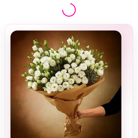
בחירה
מקומית
ומרגשת