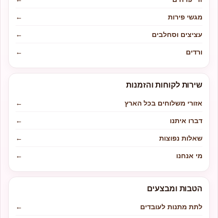
מגשי פירות
←
עציצים וסחלבים
←
ורדים
←
שירות לקוחות והזמנות
אזורי משלוחים בכל הארץ
←
דברו איתנו
←
שאלות נפוצות
←
מי אנחנו
←
הטבות ומבצעים
לתת מתנות לעובדים
←