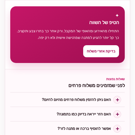
✦
הטיפ של השווה
התחילו מהאירוע ומהאופי של המקבל, ורק אחר כך בחרו צבע ותקציב.
כך קל יותר להגיע למתנה שמרגישה אישית ולא רק יפה.
בדיקת אזורי משלוח
שאלות נפוצות
לפני שמזמינים משלוח פרחים
האם ניתן להזמין משלוח פרחים מהיום להיום?
האם הזר ייראה בדיוק כמו בתמונה?
אפשר להוסיף ברכה או מתנה לזר?