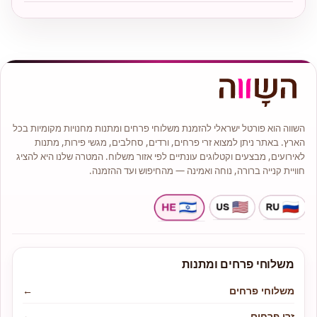
השווה הוא פורטל ישראלי להזמנת משלוחי פרחים ומתנות מחנויות מקומיות בכל
הארץ. באתר ניתן למצוא זרי פרחים, ורדים, סחלבים, מגשי פירות, מתנות
לאירועים, מבצעים וקטלוגים עונתיים לפי אזור משלוח. המטרה שלנו היא להציג
חוויית קנייה ברורה, נוחה ואמינה — מהחיפוש ועד ההזמנה.
משלוחי פרחים ומתנות
משלוחי פרחים
←
זרי פרחים
←