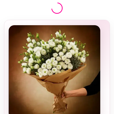
בחירה
מקומית
ומרגשת