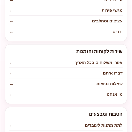
מגשי פירות
←
עציצים וסחלבים
←
ורדים
←
שירות לקוחות והזמנות
אזורי משלוחים בכל הארץ
←
דברו איתנו
←
שאלות נפוצות
←
מי אנחנו
←
הטבות ומבצעים
לתת מתנות לעובדים
←