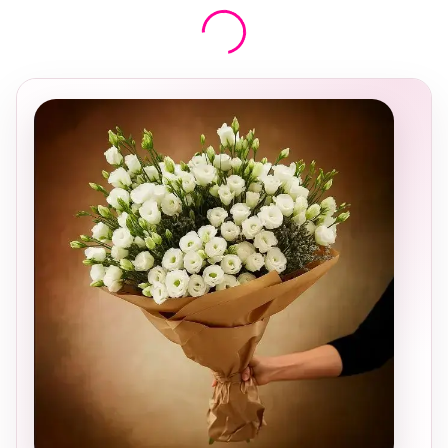
בחירה
מקומית
ומרגשת