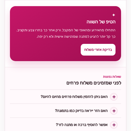
✦
הטיפ של השווה
התחילו מהאירוע ומהאופי של המקבל, ורק אחר כך בחרו צבע ותקציב.
כך קל יותר להגיע למתנה שמרגישה אישית ולא רק יפה.
בדיקת אזורי משלוח
שאלות נפוצות
לפני שמזמינים משלוח פרחים
האם ניתן להזמין משלוח פרחים מהיום להיום?
האם הזר ייראה בדיוק כמו בתמונה?
אפשר להוסיף ברכה או מתנה לזר?