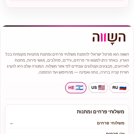
השווה הוא פורטל ישראלי להזמנת משלוחי פרחים ומתנות מחנויות מקומיות בכל
הארץ. באתר ניתן למצוא זרי פרחים, ורדים, סחלבים, מגשי פירות, מתנות
לאירועים, מבצעים וקטלוגים עונתיים לפי אזור משלוח. המטרה שלנו היא להציג
חוויית קנייה ברורה, נוחה ואמינה — מהחיפוש ועד ההזמנה.
משלוחי פרחים ומתנות
משלוחי פרחים
←
זרי פרחים
←