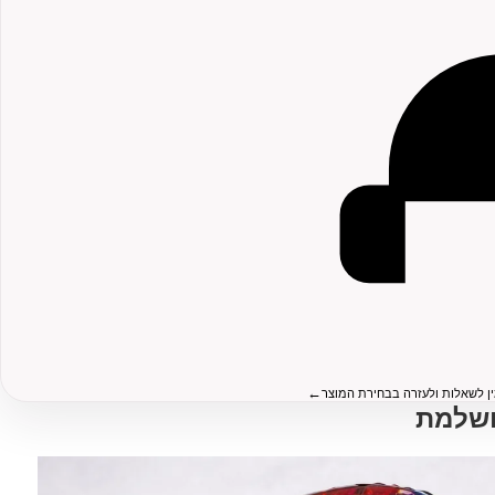
←
ין לשאלות ולעזרה בבחירת המוצר
ושלמת