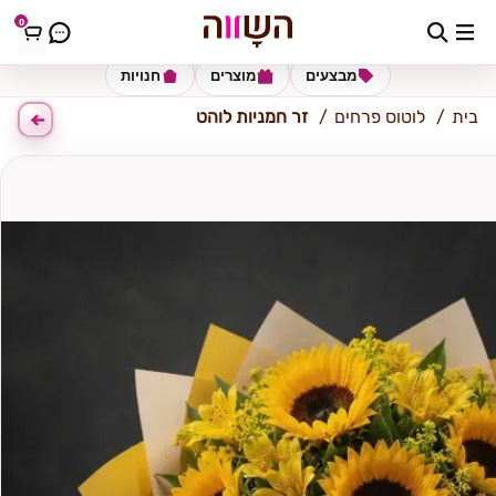
0
אשקלון
מבצעים
מוצרים
חנויות
בית
לוטוס פרחים
זר חמניות לוהט