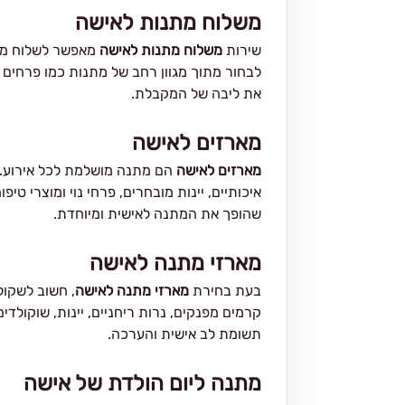
משלוח מתנות לאישה
שירות
משלוח מתנות לאישה
מאפשר לשלוח מתנ
לבחור מתוך מגוון רחב של מתנות כמו פרחים ט
את ליבה של המקבלת.
מארזים לאישה
מארזים לאישה
הם מתנה מושלמת לכל אירוע. מא
איכותיים, יינות מובחרים, פרחי נוי ומוצרי 
שהופך את המתנה לאישית ומיוחדת.
מארזי מתנה לאישה
בעת בחירת
מארזי מתנה לאישה
, חשוב לשקול
קרמים מפנקים, נרות ריחניים, יינות, שוקולדי
תשומת לב אישית והערכה.
מתנה ליום הולדת של אישה