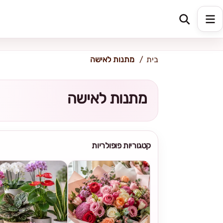
כתובת למשלוח
הזינו כתובת
בית
מתנות לאישה
מתנות לאישה
קטגוריות פופולריות