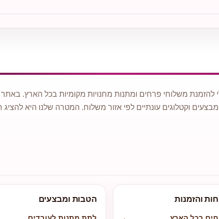
 להזמנת משלוחי פרחים ומתנות מחנויות מקומיות בכל הארץ. באתר ני
מבצעים וקטלוגים עונתיים לפי אזור משלוח. המטרה שלנו היא להציג ח
חות והזמנות
הטבות ומבצעים
חים בכל הארץ
←
לתת מתנות לעובדים