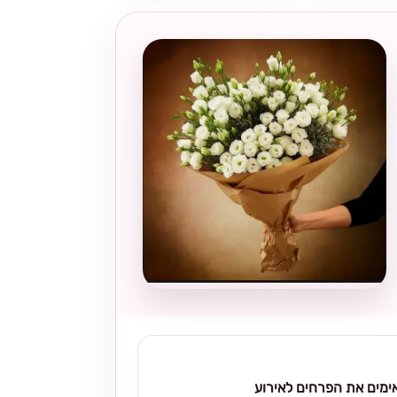
מים את הפרחים לאירוע