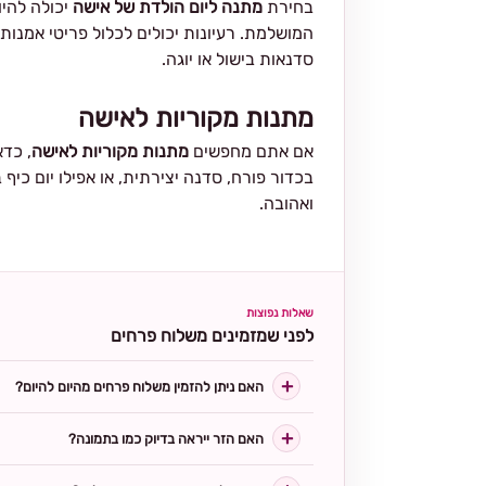
בחירת
מתנה ליום הולדת של אישה
יכולה להי
המושלמת. רעיונות יכולים לכלול פריטי אמנות 
סדנאות בישול או יוגה.
מתנות מקוריות לאישה
אם אתם מחפשים
מתנות מקוריות לאישה
, כדא
בכדור פורח, סדנה יצירתית, או אפילו יום כיף
ואהובה.
שאלות נפוצות
לפני שמזמינים משלוח פרחים
האם ניתן להזמין משלוח פרחים מהיום להיום?
האם הזר ייראה בדיוק כמו בתמונה?