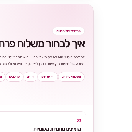
המדריך של השווה
איך לבחור משלוח פרח
זר פרחים טוב הוא לא רק מוצר יפה — הוא מסר אישי. בפורט
מתנה של חנויות מקומיות, לסנן לפי תקציב ואירוע ולבחו
משלוחי פרחים
זרי פרחים
ורדים
סחלבים
מא
03
מזמינים מחנויות מקומיות