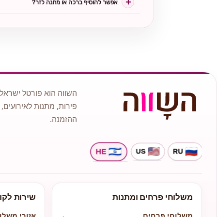
אפשר להוסיף ברכה או מתנה לזר?
השווה הוא פורטל ישראלי
פירות, מתנות לאירועים, 
ההזמנה.
משלוחי פרחים ומתנות
שירות לקו
משלוחי פרחים
←
אזורי משלו