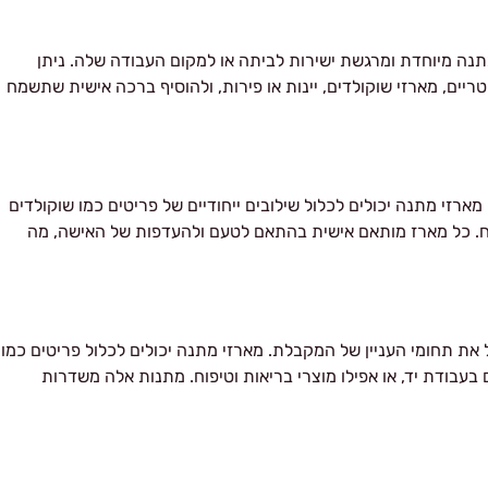
ה מיוחדת ומרגשת ישירות לביתה או למקום העבודה שלה. ניתן
ריים, מארזי שוקולדים, יינות או פירות, ולהוסיף ברכה אישית שתשמח
רזי מתנה יכולים לכלול שילובים ייחודיים של פריטים כמו שוקולדים
טיפוח. כל מארז מותאם אישית בהתאם לטעם ולהעדפות של האישה, מה
 את תחומי העניין של המקבלת. מארזי מתנה יכולים לכלול פריטים כמו
ם בעבודת יד, או אפילו מוצרי בריאות וטיפוח. מתנות אלה משדרות