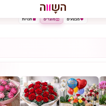
מבצעים
מוצרים
חנויות