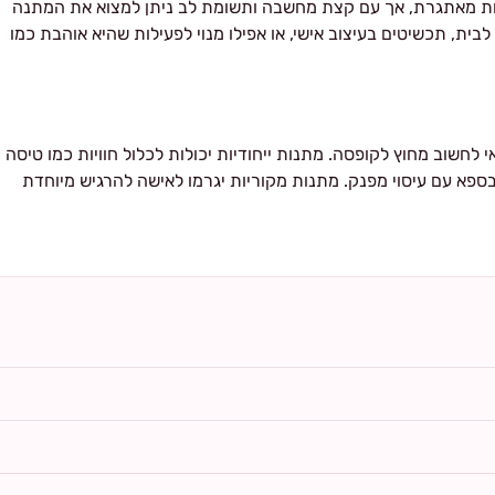
ות מאתגרת, אך עם קצת מחשבה ותשומת לב ניתן למצוא את המתנה
לבית, תכשיטים בעיצוב אישי, או אפילו מנוי לפעילות שהיא אוהבת כמו
י לחשוב מחוץ לקופסה. מתנות ייחודיות יכולות לכלול חוויות כמו טיסה
 בספא עם עיסוי מפנק. מתנות מקוריות יגרמו לאישה להרגיש מיוחדת